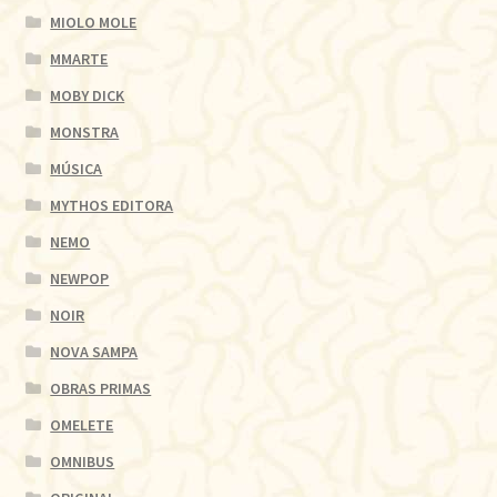
MIOLO MOLE
MMARTE
MOBY DICK
MONSTRA
MÚSICA
MYTHOS EDITORA
NEMO
NEWPOP
NOIR
NOVA SAMPA
OBRAS PRIMAS
OMELETE
OMNIBUS