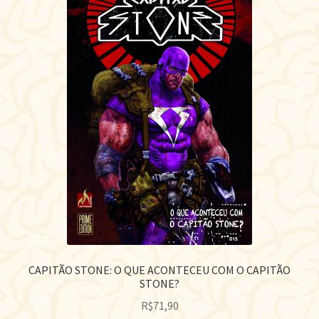
CAPITÃO STONE: O QUE ACONTECEU COM O CAPITÃO
STONE?
R$
71,90