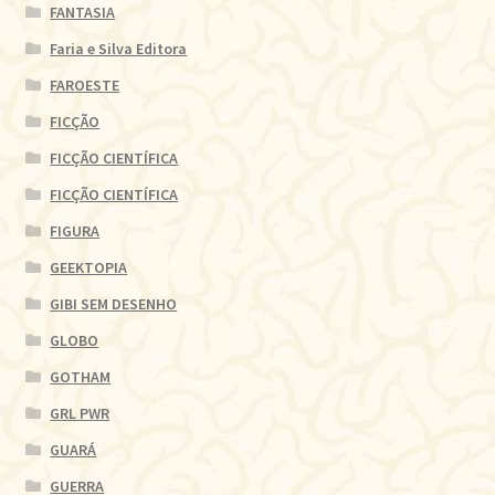
FANTASIA
Faria e Silva Editora
FAROESTE
FICÇÃO
FICÇÃO CIENTÍFICA
FICÇÃO CIENTÍFICA
FIGURA
GEEKTOPIA
GIBI SEM DESENHO
GLOBO
GOTHAM
GRL PWR
GUARÁ
GUERRA