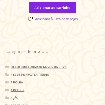
Adicionar ao carrinho
Adicionar à lista de desejos
Categorias de produto
30.880.688 LEONARDO GOMES DA SILVA
44.324.563 WALTER TIERNO
A BOLHA
A DEFINIR
AÇÃO