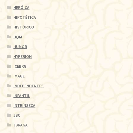
HERÓICA
HIPOTÉTICA
HISTÓRICO
HQM
HUMOR
HYPERION
ICEBRG
IMAGE
INDEPENDENTES
INFANTIL
INTRÍNSECA
JBC
JBRAGA