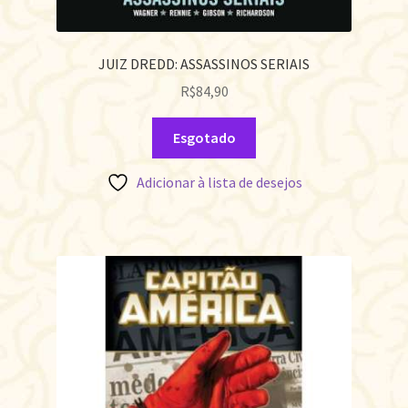
JUIZ DREDD: ASSASSINOS SERIAIS
R$
84,90
Esgotado
Adicionar à lista de desejos