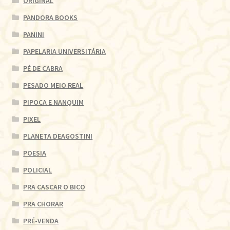
ORIGINAL
PANDORA BOOKS
PANINI
PAPELARIA UNIVERSITÁRIA
PÉ DE CABRA
PESADO MEIO REAL
PIPOCA E NANQUIM
PIXEL
PLANETA DEAGOSTINI
POESIA
POLICIAL
PRA CASCAR O BICO
PRA CHORAR
PRÉ-VENDA