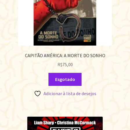
CAPITÃO AMÉRICA: A MORTE DO SONHO
R$
75,00
Esgotado
Adicionar à lista de desejos