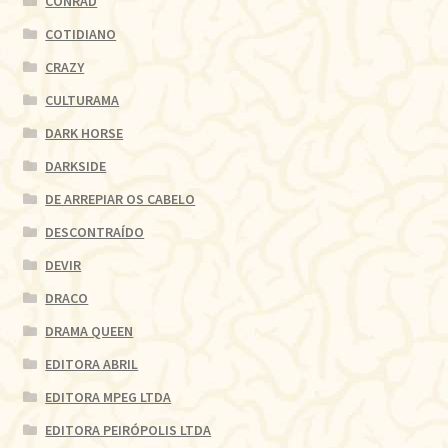
CONRAD
COTIDIANO
CRAZY
CULTURAMA
DARK HORSE
DARKSIDE
DE ARREPIAR OS CABELO
DESCONTRAÍDO
DEVIR
DRACO
DRAMA QUEEN
EDITORA ABRIL
EDITORA MPEG LTDA
EDITORA PEIRÓPOLIS LTDA