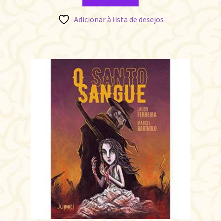
Adicionar à lista de desejos