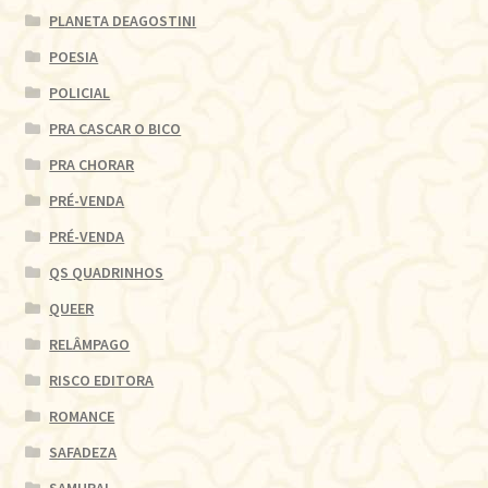
PLANETA DEAGOSTINI
POESIA
POLICIAL
PRA CASCAR O BICO
PRA CHORAR
PRÉ-VENDA
PRÉ-VENDA
QS QUADRINHOS
QUEER
RELÂMPAGO
RISCO EDITORA
ROMANCE
SAFADEZA