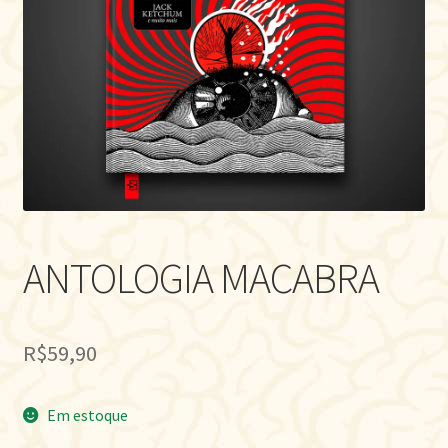
ANTOLOGIA MACABRA
R$
59,90
Em estoque