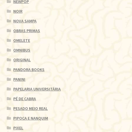
NEWPOP
NOIR
NOVA SAMPA
OBRAS PRIMAS
OMELETE
OMNIBUS
ORIGINAL
PANDORA BOOKS
PANINI
PAPELARIA UNIVERSITÁRIA
PÉ DE CABRA
PESADO MEIO REAL
PIPOCA E NANQUIM
PIXEL