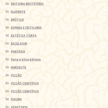
EDITORIA MISTIFÓRIO
ELEFANTE
ERÓTICA
ESPADA E FEITIÇARIA
ESTÉTICA TORTA
EXCELSIOR
FANTASIA
Faria e Silva Editora
FAROESTE
FICÇÃO
FICÇÃO CIENTÍFICA
FICÇÃO CIENTÍFICA
FIGURA
GEEKTOPIA