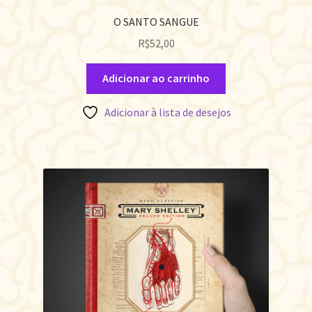
O SANTO SANGUE
R$
52,00
Adicionar ao carrinho
Adicionar à lista de desejos