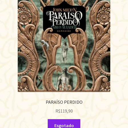
PARAÍSO PERDIDO
R$
119,90
Esgotado