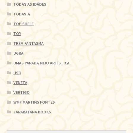
TODAS AS IDADES
TODAVIA
TOP SHELF
TOY
TREM FANTASMA
UGRA
UMAS PARADA MEIO ARTÍSTICA
USQ
VENETA
VERTIGO
WMF MARTINS FONTES
ZARABATANA BOOKS