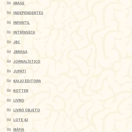
IMAGE
INDEPENDENTES
INFANTIL
INTRÍNSECA
JBC
JBRAGA
JORNALÍSTICO
JUPATI
KAIJU EDITORA
KOTTER
LIVRO
LIVRO OBJETO
LOTE 42
MÁFIA