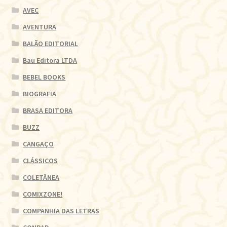
AVEC
AVENTURA
BALÃO EDITORIAL
Bau Editora LTDA
BEBEL BOOKS
BIOGRAFIA
BRASA EDITORA
BUZZ
CANGAÇO
CLÁSSICOS
COLETÂNEA
COMIXZONE!
COMPANHIA DAS LETRAS