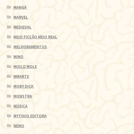
MANGÁ
MARVEL
MEDIEVAL
MEIO FICÇÃO MEIO REAL
MELHORAMENTOS
MINO
MIOLO MOLE
MMARTE
MOBY DICK
MONSTRA
MÚSICA
MYTHOS EDITORA
NEMO