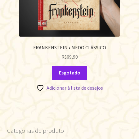
FRANKENSTEIN • MEDO CLÁSSICO
R$
69,90
Esgotado
Adicionar à lista de desejos
Categorias de produto