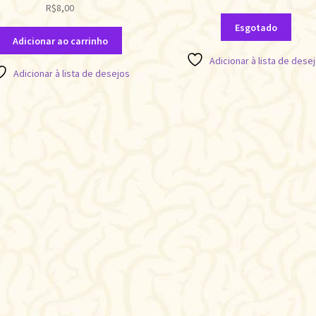
R$
8,00
Esgotado
Adicionar ao carrinho
Adicionar à lista de dese
Adicionar à lista de desejos