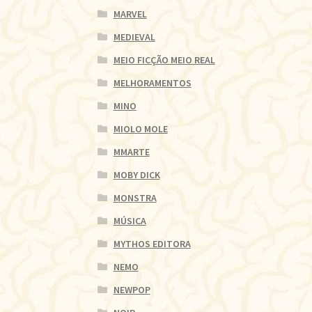
MARVEL
MEDIEVAL
MEIO FICÇÃO MEIO REAL
MELHORAMENTOS
MINO
MIOLO MOLE
MMARTE
MOBY DICK
MONSTRA
MÚSICA
MYTHOS EDITORA
NEMO
NEWPOP