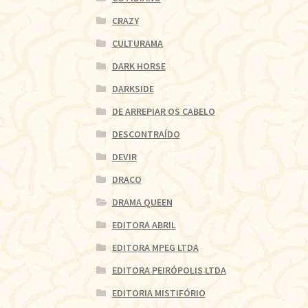
CRAZY
CULTURAMA
DARK HORSE
DARKSIDE
DE ARREPIAR OS CABELO
DESCONTRAÍDO
DEVIR
DRACO
DRAMA QUEEN
EDITORA ABRIL
EDITORA MPEG LTDA
EDITORA PEIRÓPOLIS LTDA
EDITORIA MISTIFÓRIO