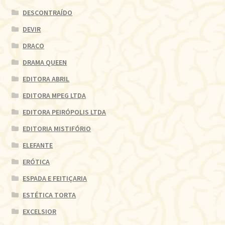
DESCONTRAÍDO
DEVIR
DRACO
DRAMA QUEEN
EDITORA ABRIL
EDITORA MPEG LTDA
EDITORA PEIRÓPOLIS LTDA
EDITORIA MISTIFÓRIO
ELEFANTE
ERÓTICA
ESPADA E FEITIÇARIA
ESTÉTICA TORTA
EXCELSIOR