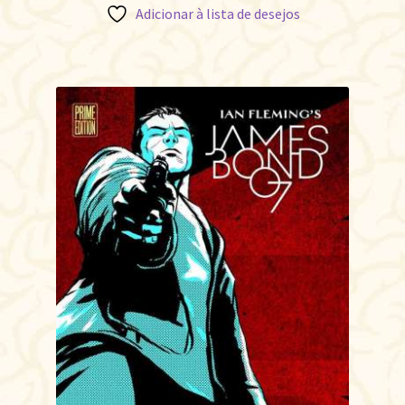
Adicionar à lista de desejos