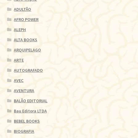
ADULTÃO
AFRO POWER
ALEPH
ALTA BOOKS
ARQUIPELAGO
ARTE
AUTOGRAFADO
AVEC
AVENTURA
BALÃO EDITORIAL
Bau Editora LTDA
BEBEL BOOKS
BIOGRAFIA