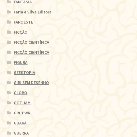
FANTASIA
Faria e Silva Editora
FAROESTE
FICÇÃO
FICÇÃO CIENTÍFICA
FICÇÃO CIENTÍFICA
FIGURA
GEEKTOPIA
GIBI SEM DESENHO
GLOBO
GOTHAM
GRL PWR
GUARÁ
GUERRA