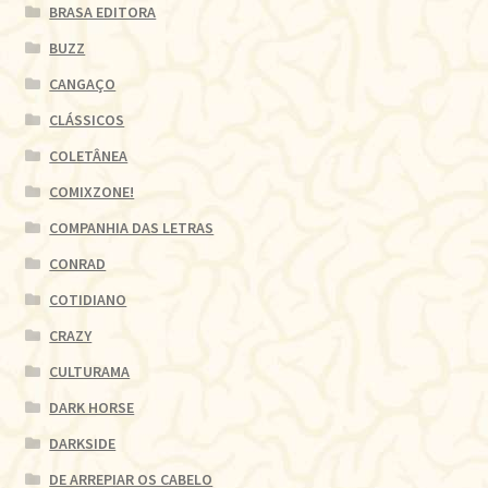
BRASA EDITORA
BUZZ
CANGAÇO
CLÁSSICOS
COLETÂNEA
COMIXZONE!
COMPANHIA DAS LETRAS
CONRAD
COTIDIANO
CRAZY
CULTURAMA
DARK HORSE
DARKSIDE
DE ARREPIAR OS CABELO