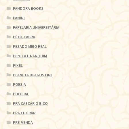
PANDORA BOOKS
PANINI
PAPELARIA UNIVERSITÁRIA
PÉ DE CABRA
PESADO MEIO REAL
PIPOCA E NANQUIM
PIXEL
PLANETA DEAGOSTINI
POESIA
POLICIAL
PRA CASCAR O BICO
PRA CHORAR
PRÉ-VENDA