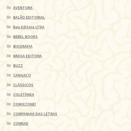
AVENTURA
BALÃO EDITORIAL
Bau Editora LTDA
BEBEL BOOKS
BIOGRAFIA
BRASA EDITORA
BUZZ
CANGAÇO
CLÁSSICOS
COLETÂNEA
COMIXZONE!
COMPANHIA DAS LETRAS
CONRAD