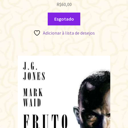
R$
60,00
Esgotado
Adicionar à lista de desejos