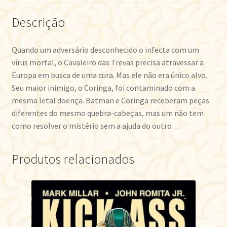
Descrição
Quando um adversário desconhecido o infecta com um
vírus mortal, o Cavaleiro das Trevas precisa atravessar a
Europa em busca de uma cura. Mas ele não era único alvo.
Seu maior inimigo, o Coringa, foi contaminado com a
mesma letal doença. Batman e Coringa receberam peças
diferentes do mesmo quebra-cabeças, mas um não tem
como resolver o mistério sem a ajuda do outro…
Produtos relacionados