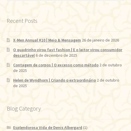
Recent Posts
X-Men Annual #10 | Meio & Mensagem
26 de janeiro de 2026
O quadrinho virou fast fashion | E o leitor virou consumidor
descartável
6 de dezembro de 2025
Contagem de corpos | O excesso como método
2 de outubro
de 2025
Helen de Wyndhorn | Criando o extraordinário
2 de outubro
de 2025
Blog Category
Esplendorosa Vida de Denis Albergard
(1)