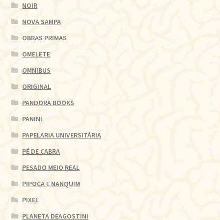
NOIR
NOVA SAMPA
OBRAS PRIMAS
OMELETE
OMNIBUS
ORIGINAL
PANDORA BOOKS
PANINI
PAPELARIA UNIVERSITÁRIA
PÉ DE CABRA
PESADO MEIO REAL
PIPOCA E NANQUIM
PIXEL
PLANETA DEAGOSTINI