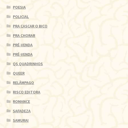
POESIA
POLICIAL
PRA CASCAR O BICO
PRA CHORAR
PRÉ-VENDA
PRÉ-VENDA
QS QUADRINHOS
QUEER
RELÂMPAGO
RISCO EDITORA
ROMANCE
SAFADEZA
SAMURAI