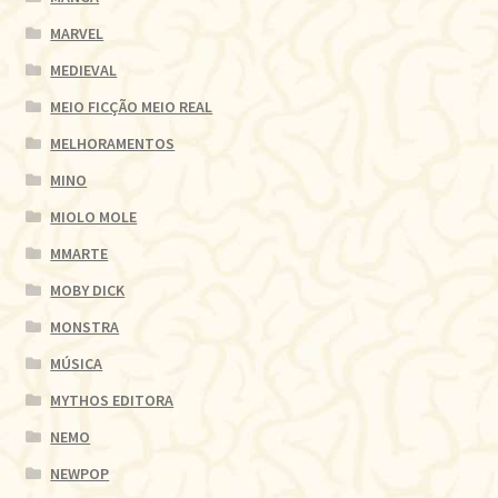
MARVEL
MEDIEVAL
MEIO FICÇÃO MEIO REAL
MELHORAMENTOS
MINO
MIOLO MOLE
MMARTE
MOBY DICK
MONSTRA
MÚSICA
MYTHOS EDITORA
NEMO
NEWPOP