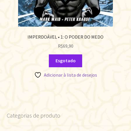
IMPERDOÁVEL • 1: O PODER DO MEDO
R$
69,90
Esgotado
Adicionar à lista de desejos
Categorias de produto