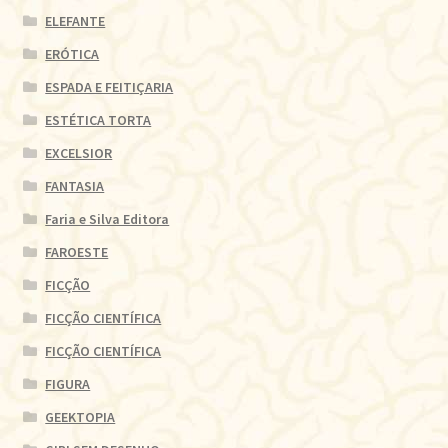
ELEFANTE
ERÓTICA
ESPADA E FEITIÇARIA
ESTÉTICA TORTA
EXCELSIOR
FANTASIA
Faria e Silva Editora
FAROESTE
FICÇÃO
FICÇÃO CIENTÍFICA
FICÇÃO CIENTÍFICA
FIGURA
GEEKTOPIA