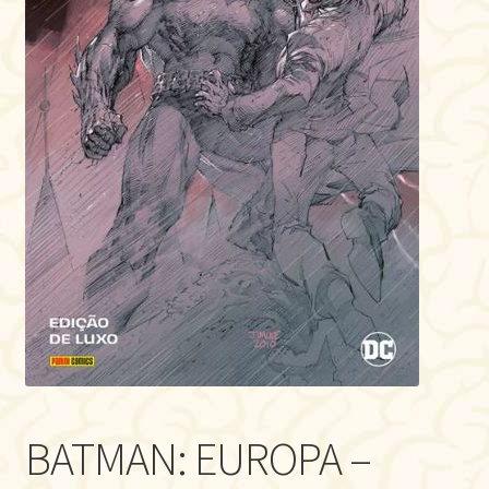
BATMAN: EUROPA –