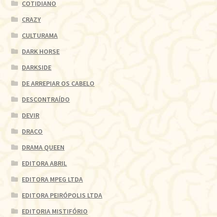
COTIDIANO
CRAZY
CULTURAMA
DARK HORSE
DARKSIDE
DE ARREPIAR OS CABELO
DESCONTRAÍDO
DEVIR
DRACO
DRAMA QUEEN
EDITORA ABRIL
EDITORA MPEG LTDA
EDITORA PEIRÓPOLIS LTDA
EDITORIA MISTIFÓRIO