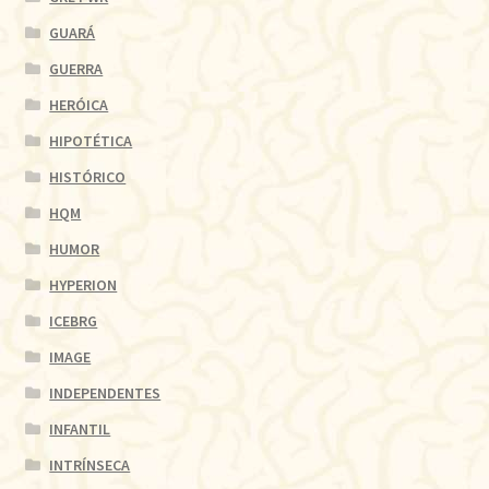
GUARÁ
GUERRA
HERÓICA
HIPOTÉTICA
HISTÓRICO
HQM
HUMOR
HYPERION
ICEBRG
IMAGE
INDEPENDENTES
INFANTIL
INTRÍNSECA