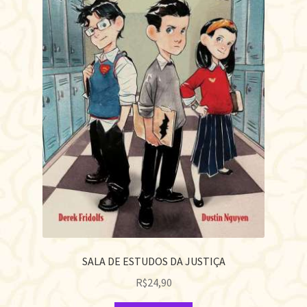
SALA DE ESTUDOS DA JUSTIÇA
R$
24,90