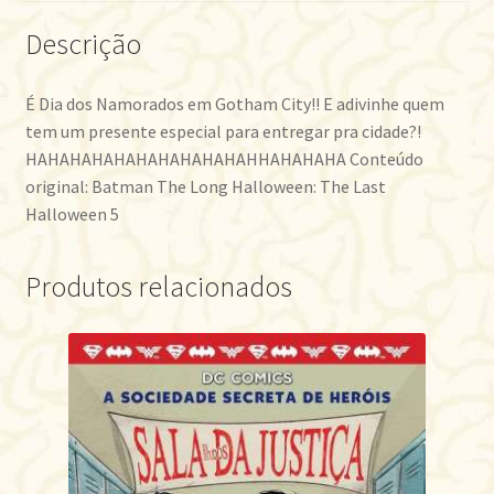
Descrição
É Dia dos Namorados em Gotham City!! E adivinhe quem
tem um presente especial para entregar pra cidade?!
HAHAHAHAHAHAHAHAHAHAHHAHAHAHA Conteúdo
original: Batman The Long Halloween: The Last
Halloween 5
Produtos relacionados