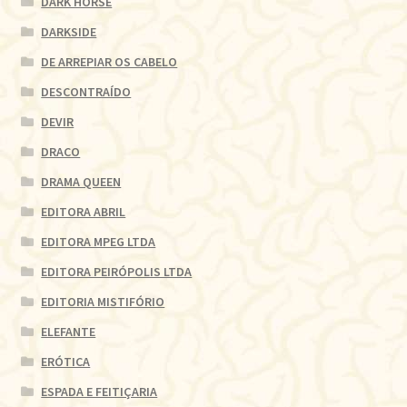
DARK HORSE
DARKSIDE
DE ARREPIAR OS CABELO
DESCONTRAÍDO
DEVIR
DRACO
DRAMA QUEEN
EDITORA ABRIL
EDITORA MPEG LTDA
EDITORA PEIRÓPOLIS LTDA
EDITORIA MISTIFÓRIO
ELEFANTE
ERÓTICA
ESPADA E FEITIÇARIA