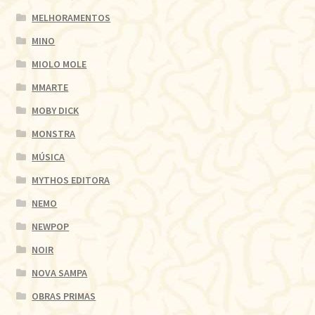
MELHORAMENTOS
MINO
MIOLO MOLE
MMARTE
MOBY DICK
MONSTRA
MÚSICA
MYTHOS EDITORA
NEMO
NEWPOP
NOIR
NOVA SAMPA
OBRAS PRIMAS