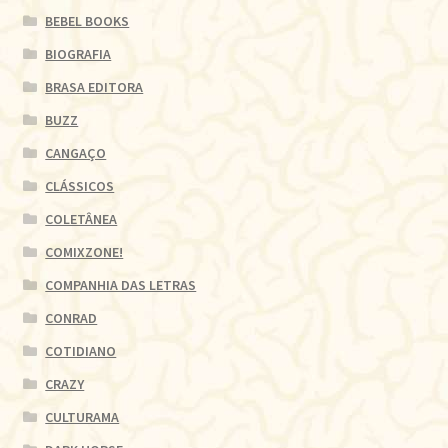
BEBEL BOOKS
BIOGRAFIA
BRASA EDITORA
BUZZ
CANGAÇO
CLÁSSICOS
COLETÂNEA
COMIXZONE!
COMPANHIA DAS LETRAS
CONRAD
COTIDIANO
CRAZY
CULTURAMA