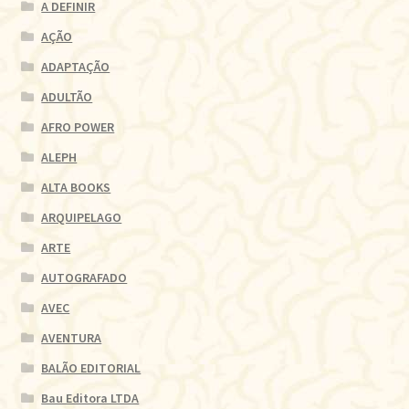
A DEFINIR
AÇÃO
ADAPTAÇÃO
ADULTÃO
AFRO POWER
ALEPH
ALTA BOOKS
ARQUIPELAGO
ARTE
AUTOGRAFADO
AVEC
AVENTURA
BALÃO EDITORIAL
Bau Editora LTDA