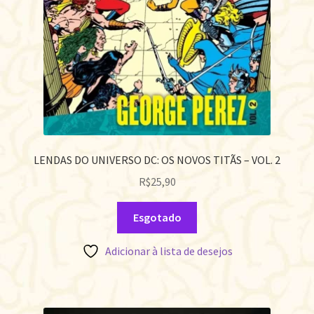
LENDAS DO UNIVERSO DC: OS NOVOS TITÃS – VOL. 2
R$
25,90
Esgotado
Adicionar à lista de desejos