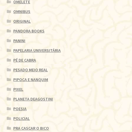
OMELETE
OMNIBUS
ORIGINAL
PANDORA BOOKS
PANINI
PAPELARIA UNIVERSITÁRIA
PÉ DE CABRA
PESADO MEIO REAL
PIPOCA E NANQUIM
PIXEL
PLANETA DEAGOSTINI
POESIA
POLICIAL
PRA CASCAR O BICO