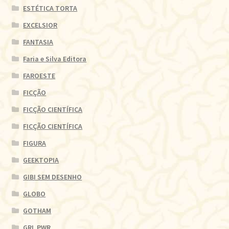
ESTÉTICA TORTA
EXCELSIOR
FANTASIA
Faria e Silva Editora
FAROESTE
FICÇÃO
FICÇÃO CIENTÍFICA
FICÇÃO CIENTÍFICA
FIGURA
GEEKTOPIA
GIBI SEM DESENHO
GLOBO
GOTHAM
GRL PWR