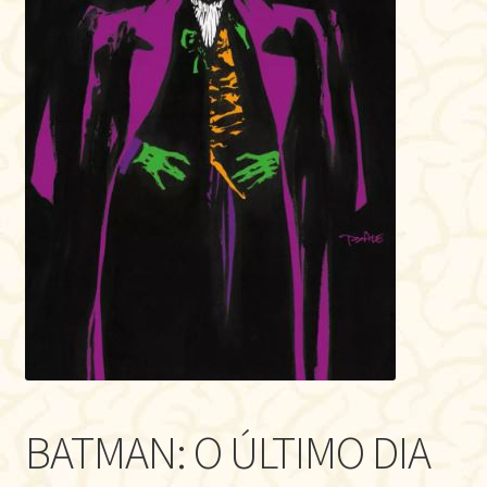
BATMAN: O ÚLTIMO DIA