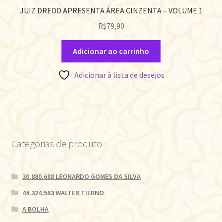
JUIZ DREDD APRESENTA ÁREA CINZENTA – VOLUME 1
R$
79,90
Adicionar ao carrinho
Adicionar à lista de desejos
Categorias de produto
30.880.688 LEONARDO GOMES DA SILVA
44.324.563 WALTER TIERNO
A BOLHA