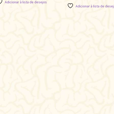
Adicionar à lista de desejos
Adicionar à lista de dese