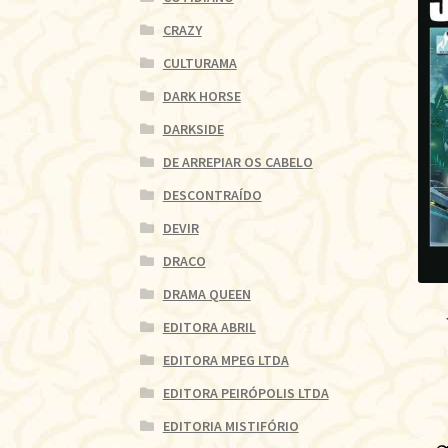
CRAZY
CULTURAMA
DARK HORSE
DARKSIDE
DE ARREPIAR OS CABELO
DESCONTRAÍDO
DEVIR
DRACO
DRAMA QUEEN
EDITORA ABRIL
EDITORA MPEG LTDA
EDITORA PEIRÓPOLIS LTDA
EDITORIA MISTIFÓRIO