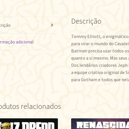
Descrição
rição
Tommy Elliott, o enigmático 
rmação adicional
para virar o mundo do Cavalei
Batman precisa usar todos os
quanto a si mesmo. Mas seus
Dos lendários criadores Jeph L
a equipe criativa original de
para Gotham e todos que nel
odutos relacionados