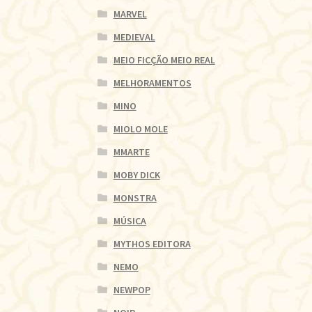
MARVEL
MEDIEVAL
MEIO FICÇÃO MEIO REAL
MELHORAMENTOS
MINO
MIOLO MOLE
MMARTE
MOBY DICK
MONSTRA
MÚSICA
MYTHOS EDITORA
NEMO
NEWPOP