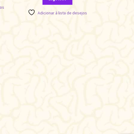
jos
Adicionar à lista de desejos