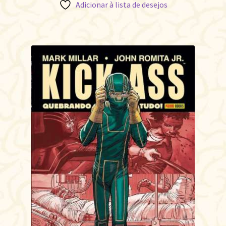
Adicionar à lista de desejos