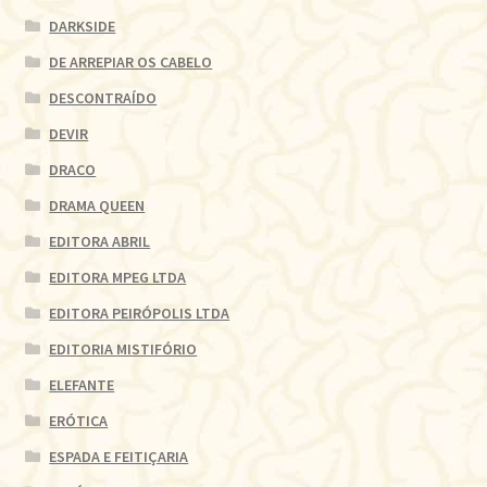
DARKSIDE
DE ARREPIAR OS CABELO
DESCONTRAÍDO
DEVIR
DRACO
DRAMA QUEEN
EDITORA ABRIL
EDITORA MPEG LTDA
EDITORA PEIRÓPOLIS LTDA
EDITORIA MISTIFÓRIO
ELEFANTE
ERÓTICA
ESPADA E FEITIÇARIA