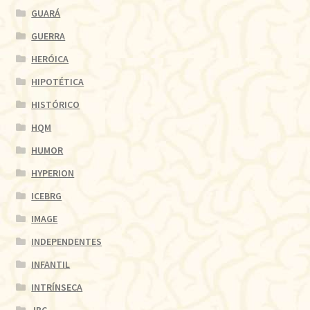
GUARÁ
GUERRA
HERÓICA
HIPOTÉTICA
HISTÓRICO
HQM
HUMOR
HYPERION
ICEBRG
IMAGE
INDEPENDENTES
INFANTIL
INTRÍNSECA