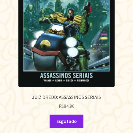
JUIZ DREDD: ASSASSINOS SERIAIS
R$
84,90
Esgotado