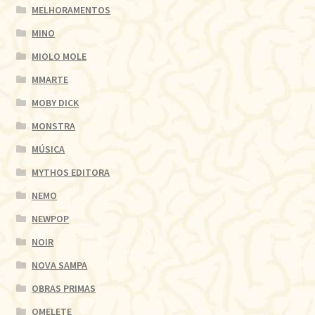
MELHORAMENTOS
MINO
MIOLO MOLE
MMARTE
MOBY DICK
MONSTRA
MÚSICA
MYTHOS EDITORA
NEMO
NEWPOP
NOIR
NOVA SAMPA
OBRAS PRIMAS
OMELETE