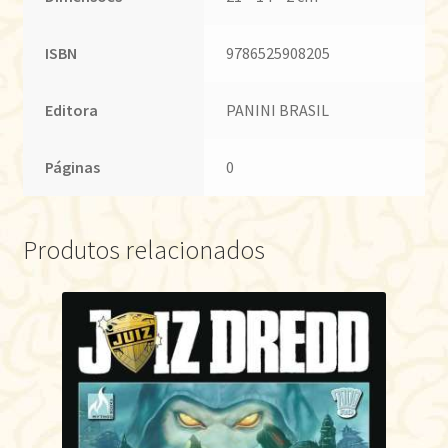
ISBN
9786525908205
Editora
PANINI BRASIL
Páginas
0
Produtos relacionados