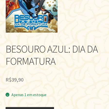
BESOURO AZUL: DIA DA
FORMATURA
R$
39,90
Apenas 1 em estoque