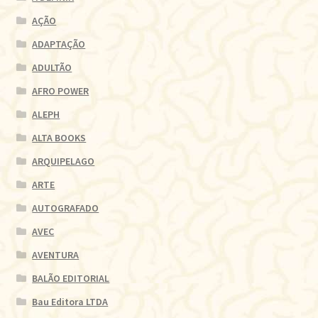
AÇÃO
ADAPTAÇÃO
ADULTÃO
AFRO POWER
ALEPH
ALTA BOOKS
ARQUIPELAGO
ARTE
AUTOGRAFADO
AVEC
AVENTURA
BALÃO EDITORIAL
Bau Editora LTDA