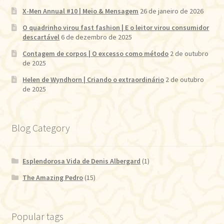
X-Men Annual #10 | Meio & Mensagem
26 de janeiro de 2026
O quadrinho virou fast fashion | E o leitor virou consumidor
descartável
6 de dezembro de 2025
Contagem de corpos | O excesso como método
2 de outubro
de 2025
Helen de Wyndhorn | Criando o extraordinário
2 de outubro
de 2025
Blog Category
Esplendorosa Vida de Denis Albergard
(1)
The Amazing Pedro
(15)
Popular tags