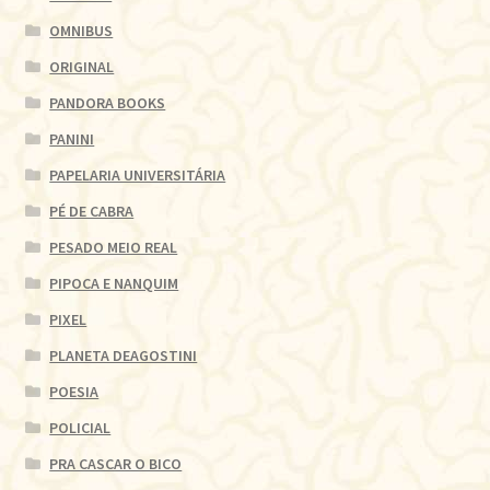
OMNIBUS
ORIGINAL
PANDORA BOOKS
PANINI
PAPELARIA UNIVERSITÁRIA
PÉ DE CABRA
PESADO MEIO REAL
PIPOCA E NANQUIM
PIXEL
PLANETA DEAGOSTINI
POESIA
POLICIAL
PRA CASCAR O BICO