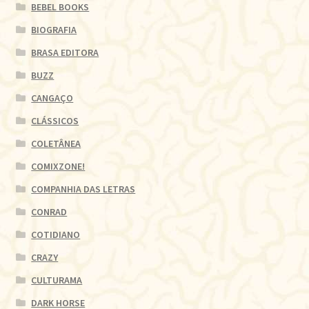
BEBEL BOOKS
BIOGRAFIA
BRASA EDITORA
BUZZ
CANGAÇO
CLÁSSICOS
COLETÂNEA
COMIXZONE!
COMPANHIA DAS LETRAS
CONRAD
COTIDIANO
CRAZY
CULTURAMA
DARK HORSE