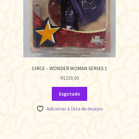
CIRCE – WONDER WOMAN SERIES 1
R$
329,00
Esgotado
Adicionar à lista de desejos