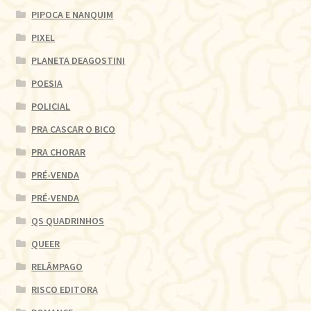
PIPOCA E NANQUIM
PIXEL
PLANETA DEAGOSTINI
POESIA
POLICIAL
PRA CASCAR O BICO
PRA CHORAR
PRÉ-VENDA
PRÉ-VENDA
QS QUADRINHOS
QUEER
RELÂMPAGO
RISCO EDITORA