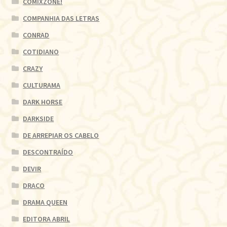
COMIXZONE!
COMPANHIA DAS LETRAS
CONRAD
COTIDIANO
CRAZY
CULTURAMA
DARK HORSE
DARKSIDE
DE ARREPIAR OS CABELO
DESCONTRAÍDO
DEVIR
DRACO
DRAMA QUEEN
EDITORA ABRIL