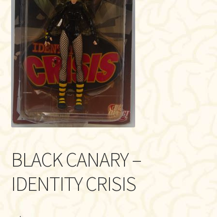
BLACK CANARY –
IDENTITY CRISIS