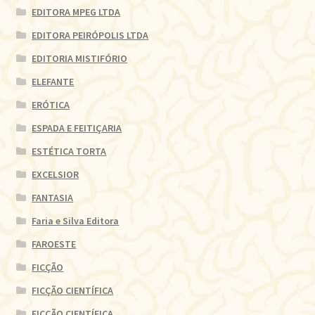
EDITORA MPEG LTDA
EDITORA PEIRÓPOLIS LTDA
EDITORIA MISTIFÓRIO
ELEFANTE
ERÓTICA
ESPADA E FEITIÇARIA
ESTÉTICA TORTA
EXCELSIOR
FANTASIA
Faria e Silva Editora
FAROESTE
FICÇÃO
FICÇÃO CIENTÍFICA
FICÇÃO CIENTÍFICA