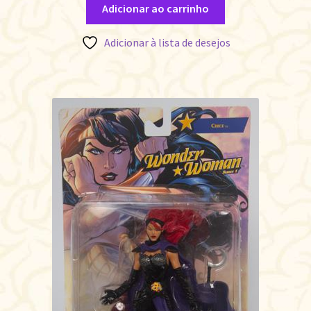
Adicionar ao carrinho
Adicionar à lista de desejos