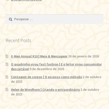
Pesquisar
por:
Recent Posts
X-Men Annual #10 | Meio & Mensagem
26 de janeiro de 2026
O quadrinho virou fast fashion | E o leitor virou consumidor
descartável
6 de dezembro de 2025
Contagem de corpos | O excesso como método
2 de outubro
de 2025
Helen de Wyndhorn | Criando o extraordinário
2 de outubro
de 2025