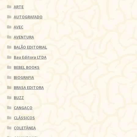
ARTE
AUTOGRAFADO
AVEC
AVENTURA
BALÃO EDITORIAL
Bau Editora LTDA
BEBEL BOOKS
BIOGRAFIA
BRASA EDITORA
BUZZ
CANGAÇO
CLÁSSICOS
COLETÂNEA