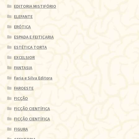
EDITORIA MISTIFÓRIO
ELEFANTE
ERÓTICA
ESPADA E FEITIÇARIA
ESTÉTICA TORTA
EXCELSIOR
FANTASIA
Faria e Silva Editora
FAROESTE
FICÇÃO
FICÇÃO CIENTÍFICA
FICÇÃO CIENTÍFICA
FIGURA