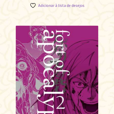
Adicionar à lista de desejos