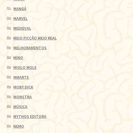
MANGÁ
MARVEL
MEDIEVAL
MEIO FICÇÃO MEIO REAL
MELHORAMENTOS
MINO
MIOLO MOLE
MMARTE
MOBY DICK
MONSTRA
MÚSICA
MYTHOS EDITORA
NEMO