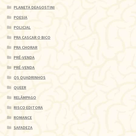
PLANETA DEAGOSTINI
POESIA
POLICIAL
PRA CASCAR O BICO
PRA CHORAR
PRÉ-VENDA
PRÉ-VENDA
QS QUADRINHOS
QUEER
RELÂMPAGO
RISCO EDITORA
ROMANCE
SAFADEZA