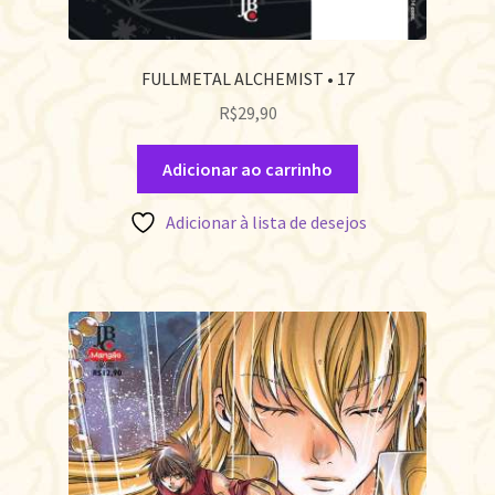
FULLMETAL ALCHEMIST • 17
R$
29,90
Adicionar ao carrinho
Adicionar à lista de desejos