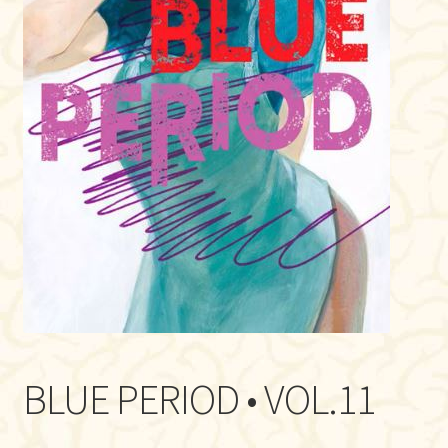
BLUE PERIOD • VOL.11