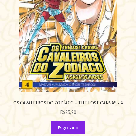
OS CAVALEIROS DO ZODÍACO – THE LOST CANVAS • 4
R$
25,90
Esgotado