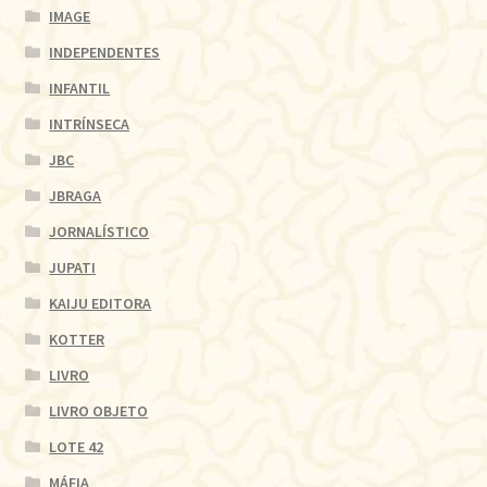
IMAGE
INDEPENDENTES
INFANTIL
INTRÍNSECA
JBC
JBRAGA
JORNALÍSTICO
JUPATI
KAIJU EDITORA
KOTTER
LIVRO
LIVRO OBJETO
LOTE 42
MÁFIA