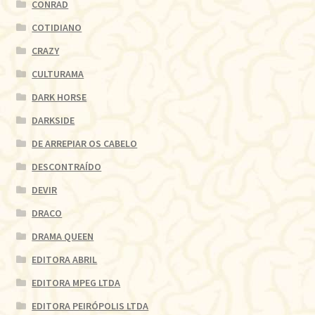
CONRAD
COTIDIANO
CRAZY
CULTURAMA
DARK HORSE
DARKSIDE
DE ARREPIAR OS CABELO
DESCONTRAÍDO
DEVIR
DRACO
DRAMA QUEEN
EDITORA ABRIL
EDITORA MPEG LTDA
EDITORA PEIRÓPOLIS LTDA