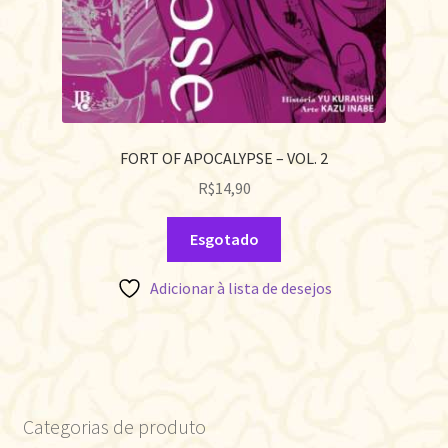
FORT OF APOCALYPSE – VOL. 2
R$
14,90
Esgotado
Adicionar à lista de desejos
Categorias de produto