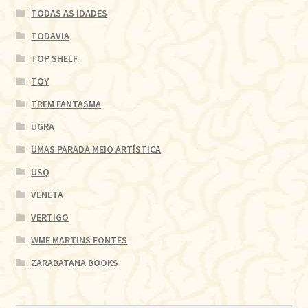
TODAS AS IDADES
TODAVIA
TOP SHELF
TOY
TREM FANTASMA
UGRA
UMAS PARADA MEIO ARTÍSTICA
USQ
VENETA
VERTIGO
WMF MARTINS FONTES
ZARABATANA BOOKS