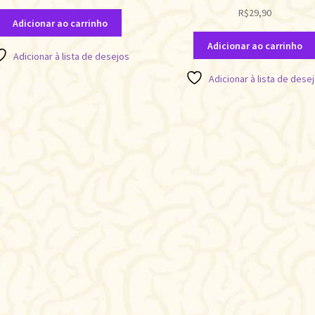
R$
29,90
Adicionar ao carrinho
Adicionar ao carrinho
Adicionar à lista de desejos
Adicionar à lista de dese