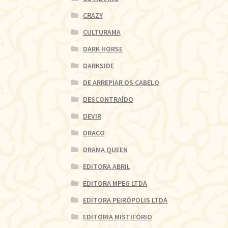
CRAZY
CULTURAMA
DARK HORSE
DARKSIDE
DE ARREPIAR OS CABELO
DESCONTRAÍDO
DEVIR
DRACO
DRAMA QUEEN
EDITORA ABRIL
EDITORA MPEG LTDA
EDITORA PEIRÓPOLIS LTDA
EDITORIA MISTIFÓRIO