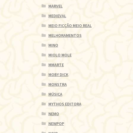
MARVEL
MEDIEVAL
MEIO FICÇÃO MEIO REAL
MELHORAMENTOS
MINO
MIOLO MOLE
MMARTE
MOBY DICK
MONSTRA
MÚSICA
MYTHOS EDITORA
NEMO
NEWPOP