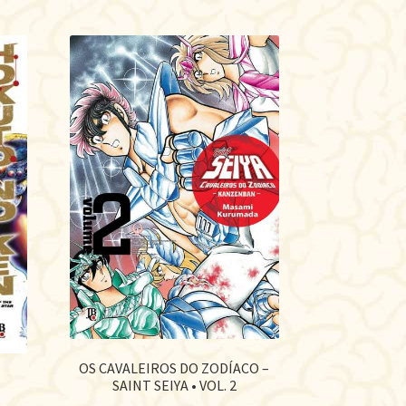
OS CAVALEIROS DO ZODÍACO –
SAINT SEIYA • VOL. 2