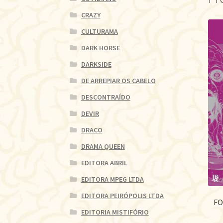
CRAZY
CULTURAMA
DARK HORSE
DARKSIDE
DE ARREPIAR OS CABELO
DESCONTRAÍDO
DEVIR
DRACO
DRAMA QUEEN
EDITORA ABRIL
EDITORA MPEG LTDA
EDITORA PEIRÓPOLIS LTDA
FO
EDITORIA MISTIFÓRIO