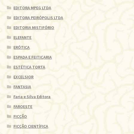
EDITORA MPEG LTDA
EDITORA PEIRÓPOLIS LTDA
EDITORIA MISTIFÓRIO
ELEFANTE
ERÓTICA
ESPADA E FEITIÇARIA
ESTÉTICA TORTA
EXCELSIOR
FANTASIA
Faria e Silva Editora
FAROESTE
FICÇÃO
FICÇÃO CIENTÍFICA