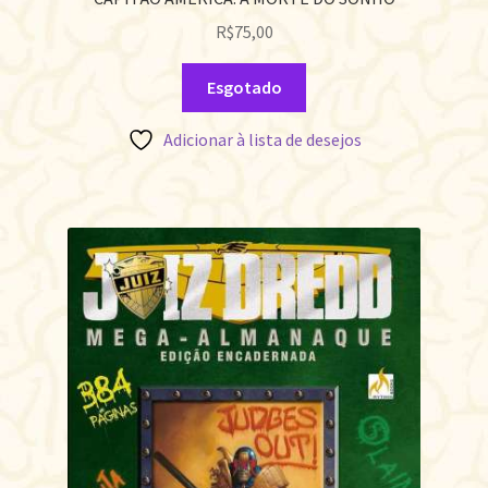
R$
75,00
Esgotado
Adicionar à lista de desejos