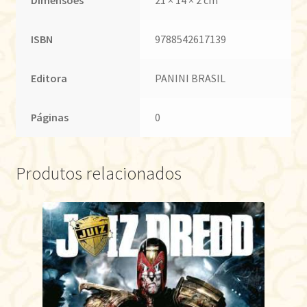
ISBN
9788542617139
Editora
PANINI BRASIL
Páginas
0
Produtos relacionados