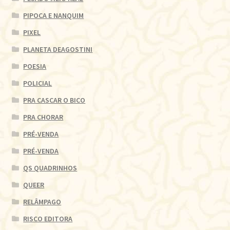
PIPOCA E NANQUIM
PIXEL
PLANETA DEAGOSTINI
POESIA
POLICIAL
PRA CASCAR O BICO
PRA CHORAR
PRÉ-VENDA
PRÉ-VENDA
QS QUADRINHOS
QUEER
RELÂMPAGO
RISCO EDITORA