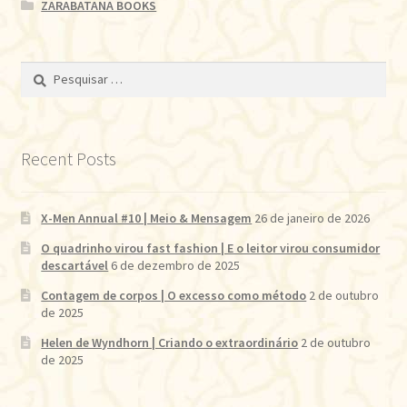
ZARABATANA BOOKS
Pesquisar
por:
Recent Posts
X-Men Annual #10 | Meio & Mensagem
26 de janeiro de 2026
O quadrinho virou fast fashion | E o leitor virou consumidor
descartável
6 de dezembro de 2025
Contagem de corpos | O excesso como método
2 de outubro
de 2025
Helen de Wyndhorn | Criando o extraordinário
2 de outubro
de 2025