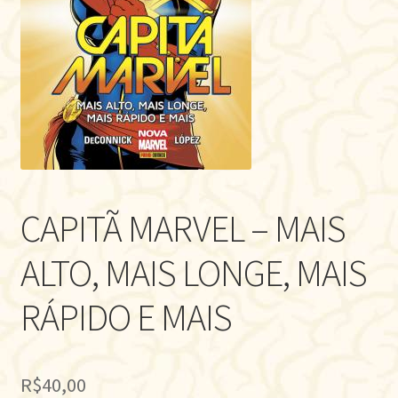
CAPITÃ MARVEL – MAIS
ALTO, MAIS LONGE, MAIS
RÁPIDO E MAIS
R$
40,00