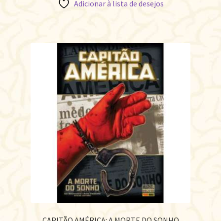
Adicionar à lista de desejos
CAPITÃO AMÉRICA: A MORTE DO SONHO