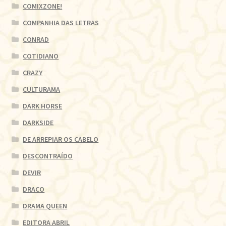
COMIXZONE!
COMPANHIA DAS LETRAS
CONRAD
COTIDIANO
CRAZY
CULTURAMA
DARK HORSE
DARKSIDE
DE ARREPIAR OS CABELO
DESCONTRAÍDO
DEVIR
DRACO
DRAMA QUEEN
EDITORA ABRIL