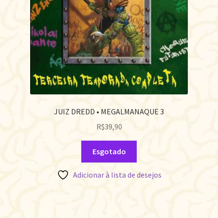
JUIZ DREDD • MEGALMANAQUE 3
R$
39,90
Esgotado
Adicionar à lista de desejos