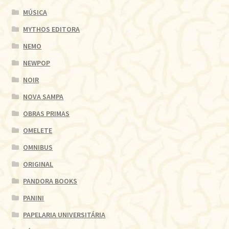
MÚSICA
MYTHOS EDITORA
NEMO
NEWPOP
NOIR
NOVA SAMPA
OBRAS PRIMAS
OMELETE
OMNIBUS
ORIGINAL
PANDORA BOOKS
PANINI
PAPELARIA UNIVERSITÁRIA