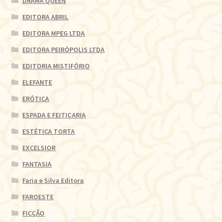
DRAMA QUEEN
EDITORA ABRIL
EDITORA MPEG LTDA
EDITORA PEIRÓPOLIS LTDA
EDITORIA MISTIFÓRIO
ELEFANTE
ERÓTICA
ESPADA E FEITIÇARIA
ESTÉTICA TORTA
EXCELSIOR
FANTASIA
Faria e Silva Editora
FAROESTE
FICÇÃO