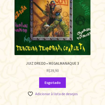
JUIZ DREDD • MEGALMANAQUE 3
R$
39,90
Esgotado
Adicionar à lista de desejos