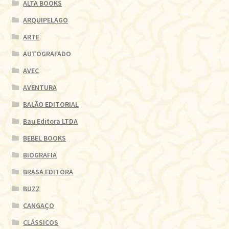
ALTA BOOKS
ARQUIPELAGO
ARTE
AUTOGRAFADO
AVEC
AVENTURA
BALÃO EDITORIAL
Bau Editora LTDA
BEBEL BOOKS
BIOGRAFIA
BRASA EDITORA
BUZZ
CANGAÇO
CLÁSSICOS