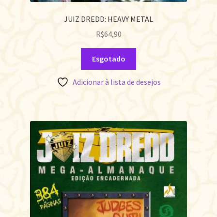
JUIZ DREDD: HEAVY METAL
R$
64,90
Esgotado
Adicionar à lista de desejos