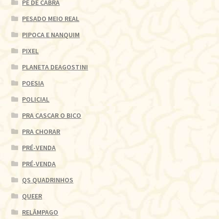
PÉ DE CABRA
PESADO MEIO REAL
PIPOCA E NANQUIM
PIXEL
PLANETA DEAGOSTINI
POESIA
POLICIAL
PRA CASCAR O BICO
PRA CHORAR
PRÉ-VENDA
PRÉ-VENDA
QS QUADRINHOS
QUEER
RELÂMPAGO