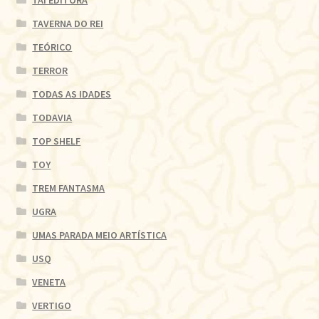
TAVERNA DO REI
TEÓRICO
TERROR
TODAS AS IDADES
TODAVIA
TOP SHELF
TOY
TREM FANTASMA
UGRA
UMAS PARADA MEIO ARTÍSTICA
USQ
VENETA
VERTIGO