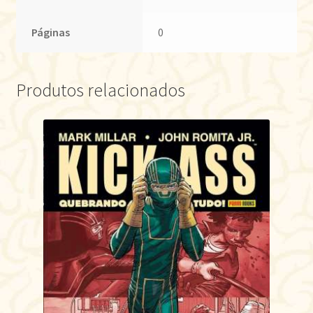
Páginas
0
Produtos relacionados