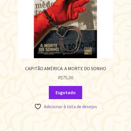
CAPITÃO AMÉRICA: A MORTE DO SONHO
R$
75,00
Esgotado
Adicionar à lista de desejos