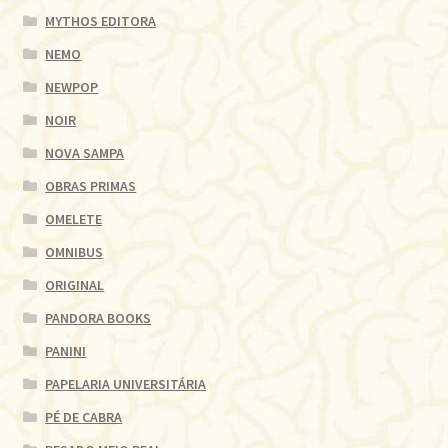
MYTHOS EDITORA
NEMO
NEWPOP
NOIR
NOVA SAMPA
OBRAS PRIMAS
OMELETE
OMNIBUS
ORIGINAL
PANDORA BOOKS
PANINI
PAPELARIA UNIVERSITÁRIA
PÉ DE CABRA