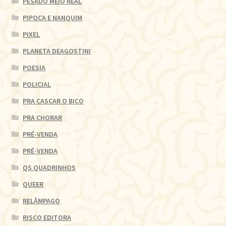
PESADO MEIO REAL
PIPOCA E NANQUIM
PIXEL
PLANETA DEAGOSTINI
POESIA
POLICIAL
PRA CASCAR O BICO
PRA CHORAR
PRÉ-VENDA
PRÉ-VENDA
QS QUADRINHOS
QUEER
RELÂMPAGO
RISCO EDITORA