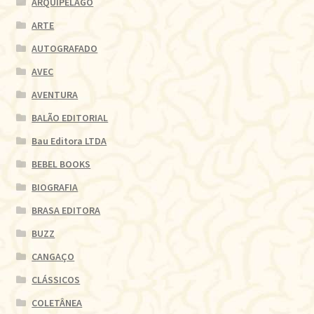
ARQUIPELAGO
ARTE
AUTOGRAFADO
AVEC
AVENTURA
BALÃO EDITORIAL
Bau Editora LTDA
BEBEL BOOKS
BIOGRAFIA
BRASA EDITORA
BUZZ
CANGAÇO
CLÁSSICOS
COLETÂNEA