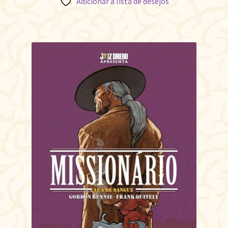
Adicionar à lista de desejos