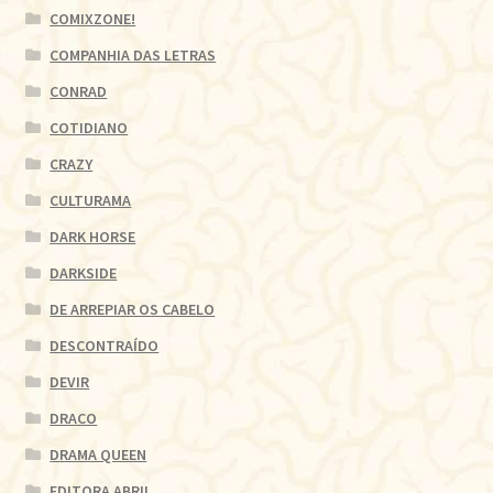
COMIXZONE!
COMPANHIA DAS LETRAS
CONRAD
COTIDIANO
CRAZY
CULTURAMA
DARK HORSE
DARKSIDE
DE ARREPIAR OS CABELO
DESCONTRAÍDO
DEVIR
DRACO
DRAMA QUEEN
EDITORA ABRIL