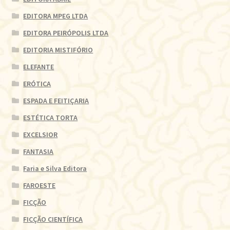
EDITORA MPEG LTDA
EDITORA PEIRÓPOLIS LTDA
EDITORIA MISTIFÓRIO
ELEFANTE
ERÓTICA
ESPADA E FEITIÇARIA
ESTÉTICA TORTA
EXCELSIOR
FANTASIA
Faria e Silva Editora
FAROESTE
FICÇÃO
FICÇÃO CIENTÍFICA