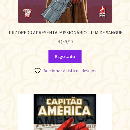
JUIZ DREDD APRESENTA: MISSIONÁRIO – LUA DE SANGUE
R$
59,90
Esgotado
Adicionar à lista de desejos