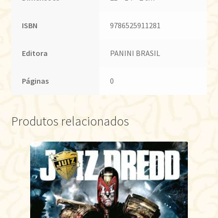
ISBN
9786525911281
Editora
PANINI BRASIL
Páginas
0
Produtos relacionados