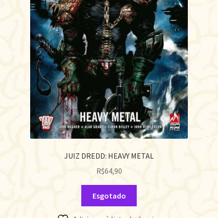
JUIZ DREDD: HEAVY METAL
R$
64,90
Esgotado