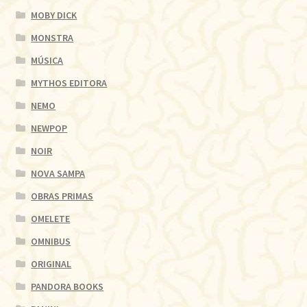
MOBY DICK
MONSTRA
MÚSICA
MYTHOS EDITORA
NEMO
NEWPOP
NOIR
NOVA SAMPA
OBRAS PRIMAS
OMELETE
OMNIBUS
ORIGINAL
PANDORA BOOKS