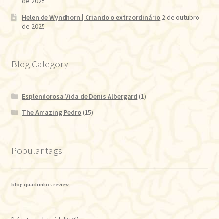
de 2025
Helen de Wyndhorn | Criando o extraordinário
2 de outubro
de 2025
Blog Category
Esplendorosa Vida de Denis Albergard
(1)
The Amazing Pedro
(15)
Popular tags
blog
quadrinhos
review