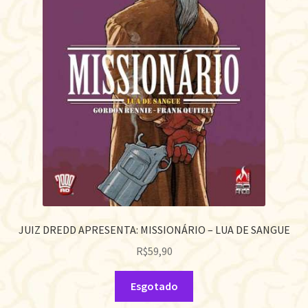
JUIZ DREDD APRESENTA: MISSIONÁRIO – LUA DE SANGUE
R$
59,90
Esgotado