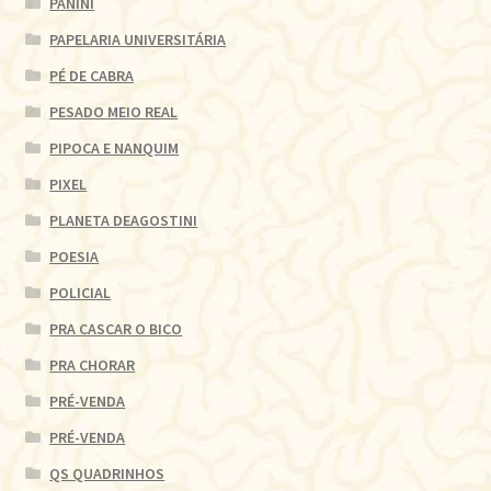
PANINI
PAPELARIA UNIVERSITÁRIA
PÉ DE CABRA
PESADO MEIO REAL
PIPOCA E NANQUIM
PIXEL
PLANETA DEAGOSTINI
POESIA
POLICIAL
PRA CASCAR O BICO
PRA CHORAR
PRÉ-VENDA
PRÉ-VENDA
QS QUADRINHOS