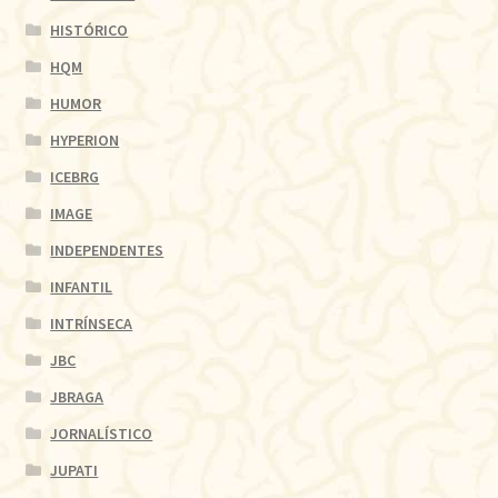
HISTÓRICO
HQM
HUMOR
HYPERION
ICEBRG
IMAGE
INDEPENDENTES
INFANTIL
INTRÍNSECA
JBC
JBRAGA
JORNALÍSTICO
JUPATI