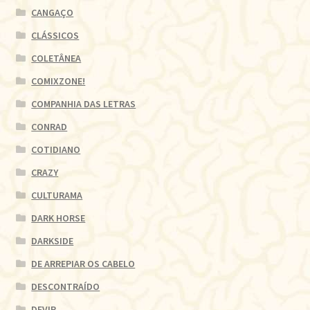
CANGAÇO
CLÁSSICOS
COLETÂNEA
COMIXZONE!
COMPANHIA DAS LETRAS
CONRAD
COTIDIANO
CRAZY
CULTURAMA
DARK HORSE
DARKSIDE
DE ARREPIAR OS CABELO
DESCONTRAÍDO
DEVIR