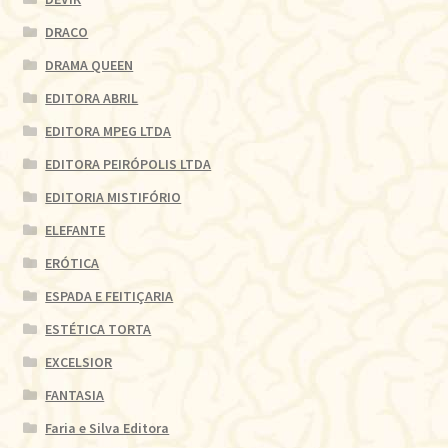
DRACO
DRAMA QUEEN
EDITORA ABRIL
EDITORA MPEG LTDA
EDITORA PEIRÓPOLIS LTDA
EDITORIA MISTIFÓRIO
ELEFANTE
ERÓTICA
ESPADA E FEITIÇARIA
ESTÉTICA TORTA
EXCELSIOR
FANTASIA
Faria e Silva Editora