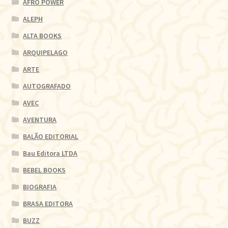
AFRO POWER
ALEPH
ALTA BOOKS
ARQUIPELAGO
ARTE
AUTOGRAFADO
AVEC
AVENTURA
BALÃO EDITORIAL
Bau Editora LTDA
BEBEL BOOKS
BIOGRAFIA
BRASA EDITORA
BUZZ