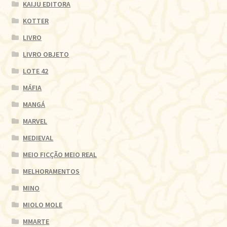
KAIJU EDITORA
KOTTER
LIVRO
LIVRO OBJETO
LOTE 42
MÁFIA
MANGÁ
MARVEL
MEDIEVAL
MEIO FICÇÃO MEIO REAL
MELHORAMENTOS
MINO
MIOLO MOLE
MMARTE