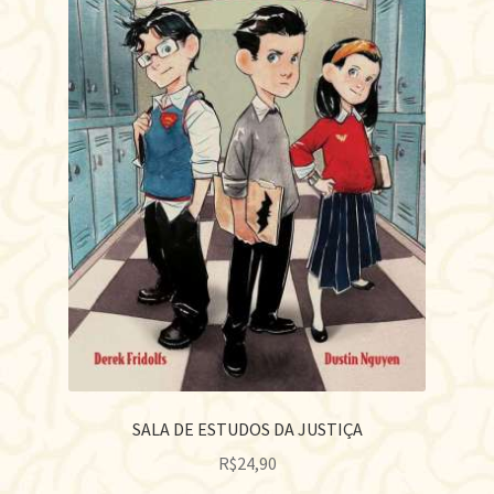
SALA DE ESTUDOS DA JUSTIÇA
R$
24,90