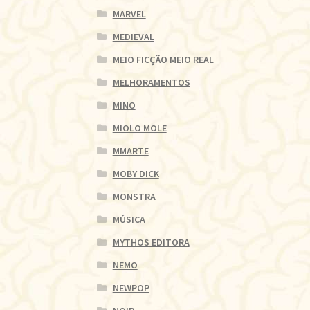
MARVEL
MEDIEVAL
MEIO FICÇÃO MEIO REAL
MELHORAMENTOS
MINO
MIOLO MOLE
MMARTE
MOBY DICK
MONSTRA
MÚSICA
MYTHOS EDITORA
NEMO
NEWPOP