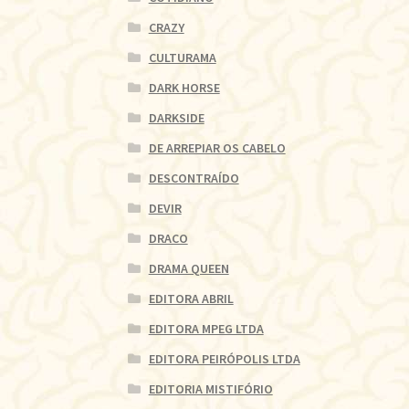
CRAZY
CULTURAMA
DARK HORSE
DARKSIDE
DE ARREPIAR OS CABELO
DESCONTRAÍDO
DEVIR
DRACO
DRAMA QUEEN
EDITORA ABRIL
EDITORA MPEG LTDA
EDITORA PEIRÓPOLIS LTDA
EDITORIA MISTIFÓRIO