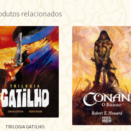
odutos relacionados
TRILOGIA GATILHO