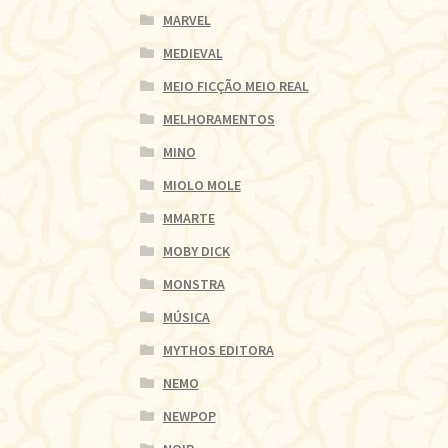
MARVEL
MEDIEVAL
MEIO FICÇÃO MEIO REAL
MELHORAMENTOS
MINO
MIOLO MOLE
MMARTE
MOBY DICK
MONSTRA
MÚSICA
MYTHOS EDITORA
NEMO
NEWPOP