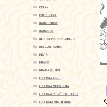
CRAZY
CULTURAMA
DARK HORSE
DARKSIDE
DE ARREPIAR OS CABELO
DESCONTRAÍDO
DEVIR
DRACO
DRAMA QUEEN
EDITORA ABRIL
EDITORA MPEG LTDA
EDITORA PEIRÓPOLIS LTDA
EDITORIA MISTIFÓRIO