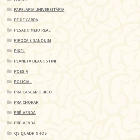
PAPELARIA UNIVERSITÁRIA
PÉ DE CABRA
PESADO MEIO REAL
PIPOCA E NANQUIM
PIXEL
PLANETA DEAGOSTINI
POESIA
POLICIAL
PRA CASCAR O BICO
PRA CHORAR
PRÉ-VENDA
PRÉ-VENDA
QS QUADRINHOS