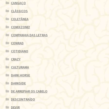
CANGAÇO
CLÁSSICOS
COLETÂNEA
COMIXZONE!
COMPANHIA DAS LETRAS
CONRAD
COTIDIANO
CRAZY
CULTURAMA
DARK HORSE
DARKSIDE
DE ARREPIAR OS CABELO
DESCONTRAÍDO
DEVIR