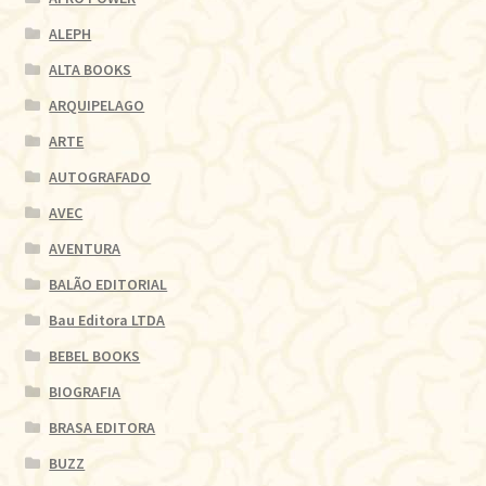
ALEPH
ALTA BOOKS
ARQUIPELAGO
ARTE
AUTOGRAFADO
AVEC
AVENTURA
BALÃO EDITORIAL
Bau Editora LTDA
BEBEL BOOKS
BIOGRAFIA
BRASA EDITORA
BUZZ