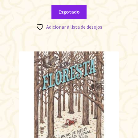
Esgotado
Adicionar à lista de desejos