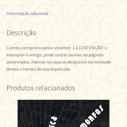
Informação adicional
Descrição
Combo composto pelos volumes: 1 à 12 ATENÇÃO: o
exemplar é antigo, pode conter avarias ou páginas
amareladas, marcas na capa ou desgastes na lombada
devivo o tempo de sua impressão
Produtos relacionados