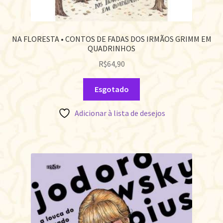
NA FLORESTA • CONTOS DE FADAS DOS IRMÃOS GRIMM EM
QUADRINHOS
R$
64,90
Esgotado
Adicionar à lista de desejos