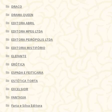
DRACO
DRAMA QUEEN
EDITORA ABRIL
EDITORA MPEG LTDA
EDITORA PEIRÓPOLIS LTDA
EDITORIA MISTIFÓRIO
ELEFANTE
ERÓTICA
ESPADA E FEITIÇARIA
ESTÉTICA TORTA
EXCELSIOR
FANTASIA
Faria e Silva Editora