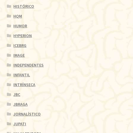
HISTÓRICO
HQM
HUMOR
HYPERION
ICEBRG
IMAGE
INDEPENDENTES
INFANTIL
INTRÍNSECA
JBC
JBRAGA
JORNALÍSTICO
JUPATI