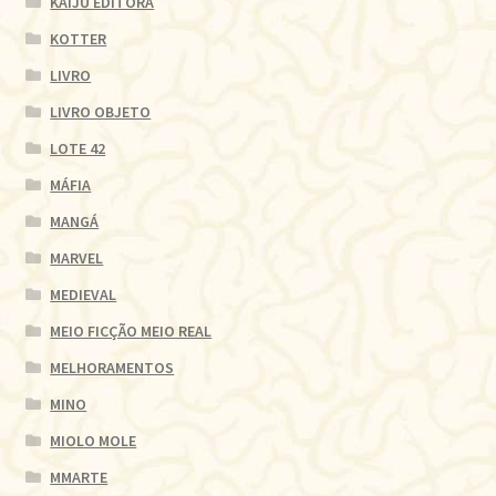
KAIJU EDITORA
KOTTER
LIVRO
LIVRO OBJETO
LOTE 42
MÁFIA
MANGÁ
MARVEL
MEDIEVAL
MEIO FICÇÃO MEIO REAL
MELHORAMENTOS
MINO
MIOLO MOLE
MMARTE