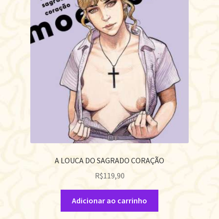
A LOUCA DO SAGRADO CORAÇÃO
R$
119,90
Adicionar ao carrinho