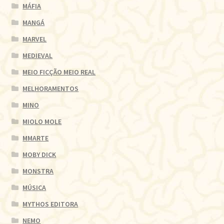
MÁFIA
MANGÁ
MARVEL
MEDIEVAL
MEIO FICÇÃO MEIO REAL
MELHORAMENTOS
MINO
MIOLO MOLE
MMARTE
MOBY DICK
MONSTRA
MÚSICA
MYTHOS EDITORA
NEMO