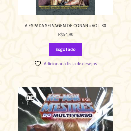
A ESPADA SELVAGEM DE CONAN • VOL. 30
R$
54,90
Esgotado
Adicionar à lista de desejos