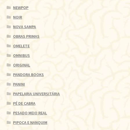
NEWPOP
NOIR
NOVA SAMPA
OBRAS PRIMAS
OMELETE
OMNIBUS
ORIGINAL
PANDORA BOOKS
PANINI
PAPELARIA UNIVERSITÁRIA
PÉ DE CABRA
PESADO MEIO REAL
PIPOCA E NANQUIM