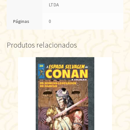
LTDA
Páginas
0
Produtos relacionados