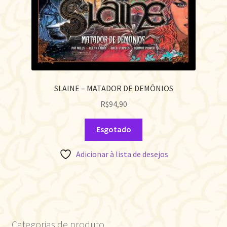
SLAINE – MATADOR DE DEMÔNIOS
R$
94,90
Esgotado
Adicionar à lista de desejos
Categorias de produto