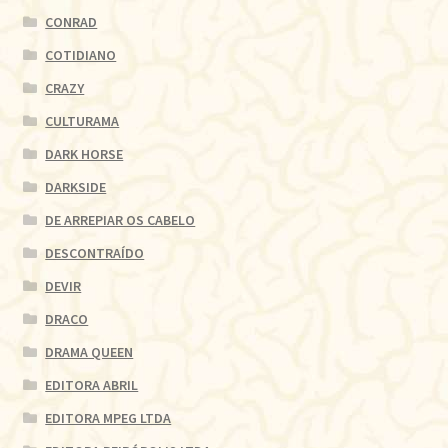
CONRAD
COTIDIANO
CRAZY
CULTURAMA
DARK HORSE
DARKSIDE
DE ARREPIAR OS CABELO
DESCONTRAÍDO
DEVIR
DRACO
DRAMA QUEEN
EDITORA ABRIL
EDITORA MPEG LTDA