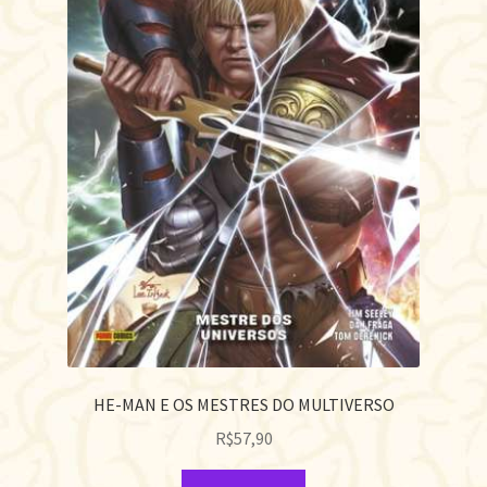
HE-MAN E OS MESTRES DO MULTIVERSO
R$
57,90