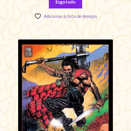
Esgotado
Adicionar à lista de desejos