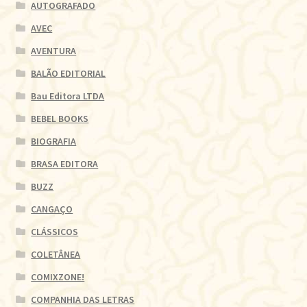
AUTOGRAFADO
AVEC
AVENTURA
BALÃO EDITORIAL
Bau Editora LTDA
BEBEL BOOKS
BIOGRAFIA
BRASA EDITORA
BUZZ
CANGAÇO
CLÁSSICOS
COLETÂNEA
COMIXZONE!
COMPANHIA DAS LETRAS