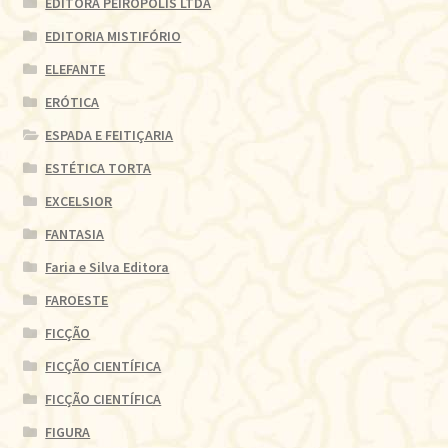
EDITORA PEIRÓPOLIS LTDA
EDITORIA MISTIFÓRIO
ELEFANTE
ERÓTICA
ESPADA E FEITIÇARIA
ESTÉTICA TORTA
EXCELSIOR
FANTASIA
Faria e Silva Editora
FAROESTE
FICÇÃO
FICÇÃO CIENTÍFICA
FICÇÃO CIENTÍFICA
FIGURA