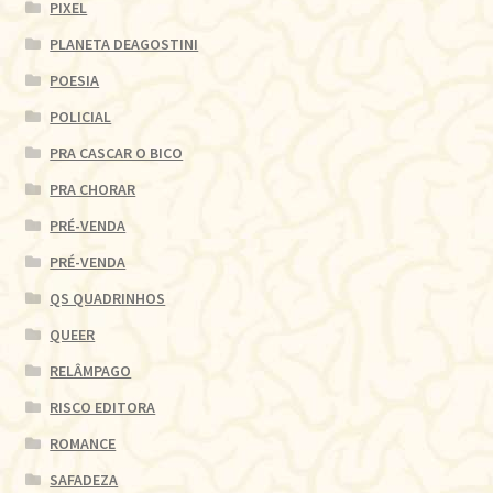
PIXEL
PLANETA DEAGOSTINI
POESIA
POLICIAL
PRA CASCAR O BICO
PRA CHORAR
PRÉ-VENDA
PRÉ-VENDA
QS QUADRINHOS
QUEER
RELÂMPAGO
RISCO EDITORA
ROMANCE
SAFADEZA