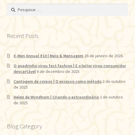
Pesquisar
por:
Recent Posts
X-Men Annual #10 | Meio & Mensagem
26 de janeiro de 2026
O quadrinho virou fast fashion | E o leitor virou consumidor
descartável
6 de dezembro de 2025
Contagem de corpos | O excesso como método
2 de outubro
de 2025
Helen de Wyndhorn | Criando o extraordinário
2 de outubro
de 2025
Blog Category