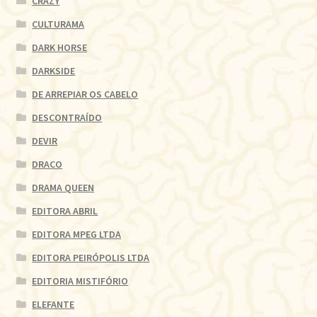
CRAZY
CULTURAMA
DARK HORSE
DARKSIDE
DE ARREPIAR OS CABELO
DESCONTRAÍDO
DEVIR
DRACO
DRAMA QUEEN
EDITORA ABRIL
EDITORA MPEG LTDA
EDITORA PEIRÓPOLIS LTDA
EDITORIA MISTIFÓRIO
ELEFANTE