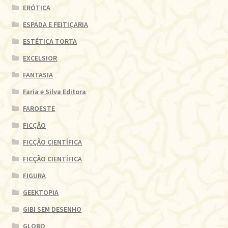
ERÓTICA
ESPADA E FEITIÇARIA
ESTÉTICA TORTA
EXCELSIOR
FANTASIA
Faria e Silva Editora
FAROESTE
FICÇÃO
FICÇÃO CIENTÍFICA
FICÇÃO CIENTÍFICA
FIGURA
GEEKTOPIA
GIBI SEM DESENHO
GLOBO