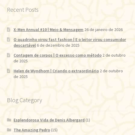
Recent Posts
X-Men Annual #10 | Meio & Mensagem
26 de janeiro de 2026
O quadrinho virou fast fashion | E o leitor virou consumidor
descartável
6 de dezembro de 2025
Contagem de corpos | O excesso como método
2 de outubro
de 2025
Helen de Wyndhorn | Criando o extraordinário
2 de outubro
de 2025
Blog Category
Esplendorosa Vida de Denis Albergard
(1)
The Amazing Pedro
(15)