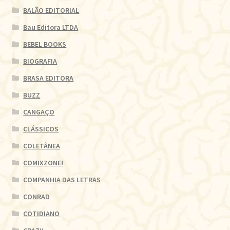
BALÃO EDITORIAL
Bau Editora LTDA
BEBEL BOOKS
BIOGRAFIA
BRASA EDITORA
BUZZ
CANGAÇO
CLÁSSICOS
COLETÂNEA
COMIXZONE!
COMPANHIA DAS LETRAS
CONRAD
COTIDIANO