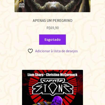
APENAS UM PEREGRINO
R$
69,90
Esgotado
Adicionar à lista de desejos