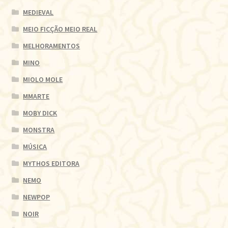
MEDIEVAL
MEIO FICÇÃO MEIO REAL
MELHORAMENTOS
MINO
MIOLO MOLE
MMARTE
MOBY DICK
MONSTRA
MÚSICA
MYTHOS EDITORA
NEMO
NEWPOP
NOIR