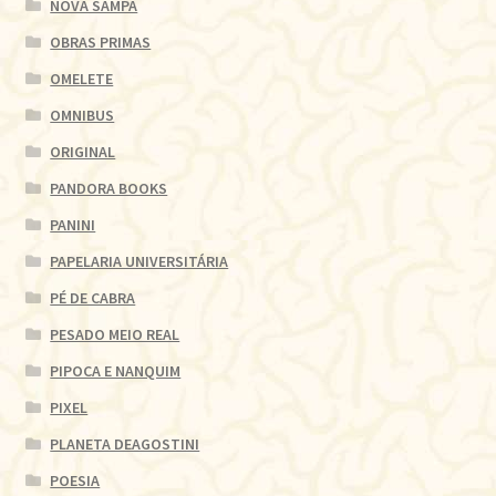
NOVA SAMPA
OBRAS PRIMAS
OMELETE
OMNIBUS
ORIGINAL
PANDORA BOOKS
PANINI
PAPELARIA UNIVERSITÁRIA
PÉ DE CABRA
PESADO MEIO REAL
PIPOCA E NANQUIM
PIXEL
PLANETA DEAGOSTINI
POESIA