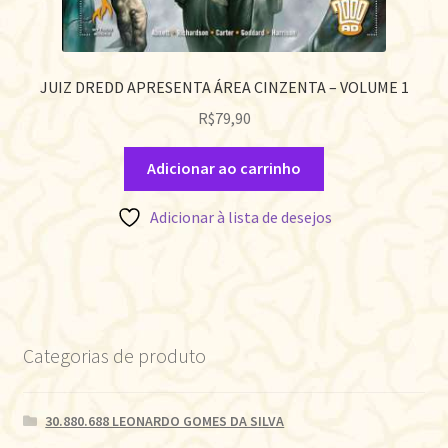
JUIZ DREDD APRESENTA ÁREA CINZENTA – VOLUME 1
R$
79,90
Adicionar ao carrinho
Adicionar à lista de desejos
Categorias de produto
30.880.688 LEONARDO GOMES DA SILVA