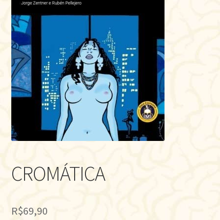
CROMÁTICA
R$
69,90