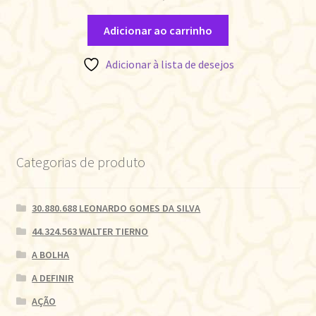
Adicionar ao carrinho
Adicionar à lista de desejos
Categorias de produto
30.880.688 LEONARDO GOMES DA SILVA
44.324.563 WALTER TIERNO
A BOLHA
A DEFINIR
AÇÃO