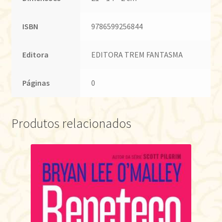
ISBN
9786599256844
Editora
EDITORA TREM FANTASMA
Páginas
0
Produtos relacionados