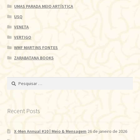
UMAS PARADA MEIO ARTÍSTICA
USQ
VENETA
VERTIGO
WMF MARTINS FONTES
ZARABATANA BOOKS
Pesquisar
por:
Recent Posts
X-Men Annual #10 | Meio & Mensagem
26 de janeiro de 2026