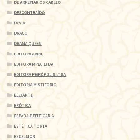
DE ARREPIAR OS CABELO
DESCONTRAÍDO
DEVIR
DRACO
DRAMA QUEEN
EDITORA ABRIL
EDITORA MPEG LTDA
EDITORA PEIRÓPOLIS LTDA
EDITORIA MISTIFÓRIO
ELEFANTE
ERÓTICA
ESPADA E FEITIÇARIA
ESTÉTICA TORTA
EXCELSIOR