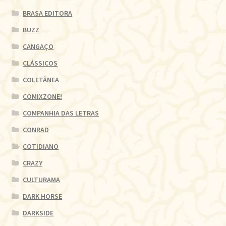
BRASA EDITORA
BUZZ
CANGAÇO
CLÁSSICOS
COLETÂNEA
COMIXZONE!
COMPANHIA DAS LETRAS
CONRAD
COTIDIANO
CRAZY
CULTURAMA
DARK HORSE
DARKSIDE