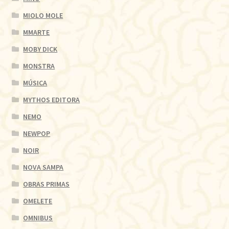
MIOLO MOLE
MMARTE
MOBY DICK
MONSTRA
MÚSICA
MYTHOS EDITORA
NEMO
NEWPOP
NOIR
NOVA SAMPA
OBRAS PRIMAS
OMELETE
OMNIBUS