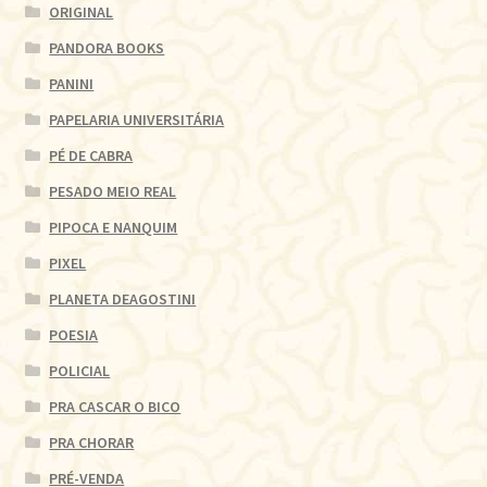
ORIGINAL
PANDORA BOOKS
PANINI
PAPELARIA UNIVERSITÁRIA
PÉ DE CABRA
PESADO MEIO REAL
PIPOCA E NANQUIM
PIXEL
PLANETA DEAGOSTINI
POESIA
POLICIAL
PRA CASCAR O BICO
PRA CHORAR
PRÉ-VENDA