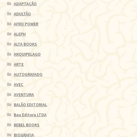
ADAPTAÇÃO
ADULTÃO
AFRO POWER
ALEPH
ALTA BOOKS
ARQUIPELAGO
ARTE
AUTOGRAFADO
AVEC
AVENTURA
BALÃO EDITORIAL
Bau Editora LTDA
BEBEL BOOKS
BIOGRAFIA