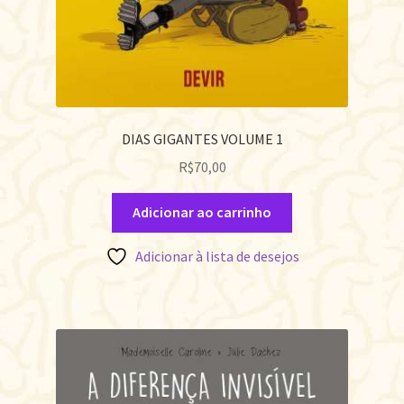
DIAS GIGANTES VOLUME 1
R$
70,00
Adicionar ao carrinho
Adicionar à lista de desejos