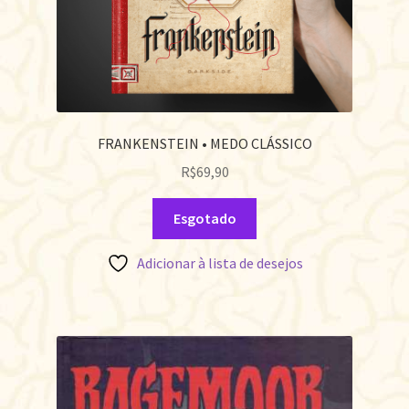
FRANKENSTEIN • MEDO CLÁSSICO
R$
69,90
Esgotado
Adicionar à lista de desejos