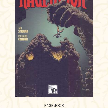
RAGEMOOR