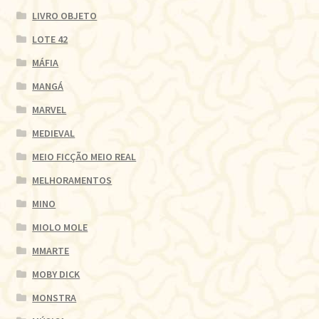
LIVRO OBJETO
LOTE 42
MÁFIA
MANGÁ
MARVEL
MEDIEVAL
MEIO FICÇÃO MEIO REAL
MELHORAMENTOS
MINO
MIOLO MOLE
MMARTE
MOBY DICK
MONSTRA