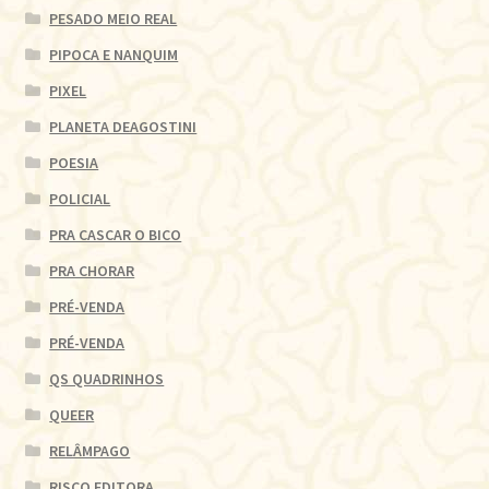
PESADO MEIO REAL
PIPOCA E NANQUIM
PIXEL
PLANETA DEAGOSTINI
POESIA
POLICIAL
PRA CASCAR O BICO
PRA CHORAR
PRÉ-VENDA
PRÉ-VENDA
QS QUADRINHOS
QUEER
RELÂMPAGO
RISCO EDITORA