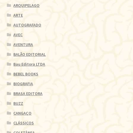
ARQUIPELAGO
ARTE
AUTOGRAFADO
AVEC
AVENTURA
BALÃO EDITORIAL
Bau Editora LTDA
BEBEL BOOKS
BIOGRAFIA
BRASA EDITORA
BUZZ
CANGAÇO
CLÁSSICOS
COLETÂNEA