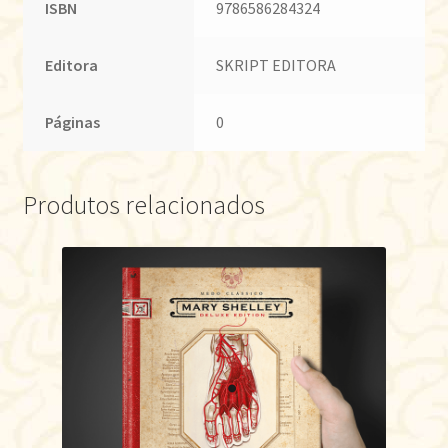
ISBN
9786586284324
Editora
SKRIPT EDITORA
Páginas
0
Produtos relacionados