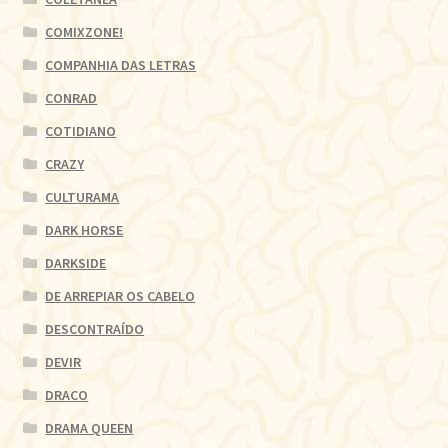
COMIXZONE!
COMPANHIA DAS LETRAS
CONRAD
COTIDIANO
CRAZY
CULTURAMA
DARK HORSE
DARKSIDE
DE ARREPIAR OS CABELO
DESCONTRAÍDO
DEVIR
DRACO
DRAMA QUEEN