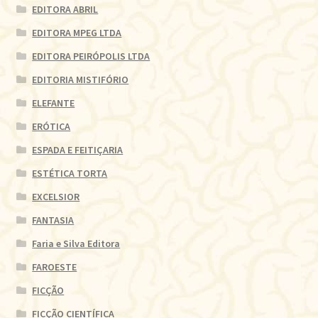
EDITORA ABRIL
EDITORA MPEG LTDA
EDITORA PEIRÓPOLIS LTDA
EDITORIA MISTIFÓRIO
ELEFANTE
ERÓTICA
ESPADA E FEITIÇARIA
ESTÉTICA TORTA
EXCELSIOR
FANTASIA
Faria e Silva Editora
FAROESTE
FICÇÃO
FICÇÃO CIENTÍFICA