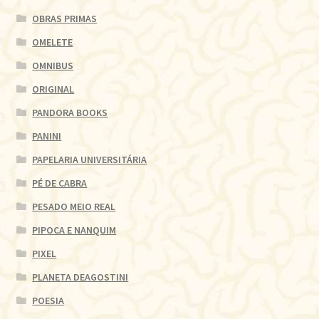
OBRAS PRIMAS
OMELETE
OMNIBUS
ORIGINAL
PANDORA BOOKS
PANINI
PAPELARIA UNIVERSITÁRIA
PÉ DE CABRA
PESADO MEIO REAL
PIPOCA E NANQUIM
PIXEL
PLANETA DEAGOSTINI
POESIA