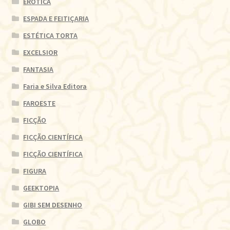
ERÓTICA
ESPADA E FEITIÇARIA
ESTÉTICA TORTA
EXCELSIOR
FANTASIA
Faria e Silva Editora
FAROESTE
FICÇÃO
FICÇÃO CIENTÍFICA
FICÇÃO CIENTÍFICA
FIGURA
GEEKTOPIA
GIBI SEM DESENHO
GLOBO