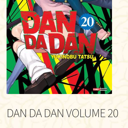
DAN DA DAN VOLUME 20