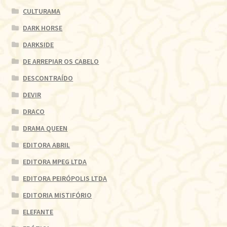
CULTURAMA
DARK HORSE
DARKSIDE
DE ARREPIAR OS CABELO
DESCONTRAÍDO
DEVIR
DRACO
DRAMA QUEEN
EDITORA ABRIL
EDITORA MPEG LTDA
EDITORA PEIRÓPOLIS LTDA
EDITORIA MISTIFÓRIO
ELEFANTE