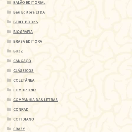
BALÃO EDITORIAL
Bau Editora LTDA
BEBEL BOOKS
BIOGRAFIA
BRASA EDITORA
BUZZ
CANGAÇO
CLÁSSICOS
COLETÂNEA
COMIXZONE!
COMPANHIA DAS LETRAS
CONRAD
COTIDIANO
CRAZY