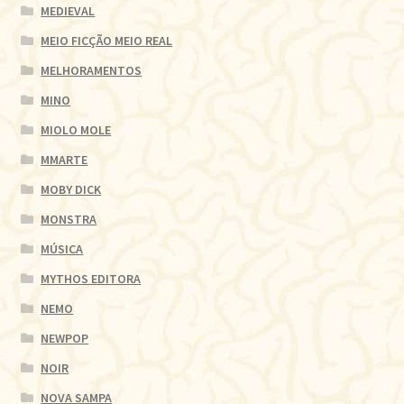
MEDIEVAL
MEIO FICÇÃO MEIO REAL
MELHORAMENTOS
MINO
MIOLO MOLE
MMARTE
MOBY DICK
MONSTRA
MÚSICA
MYTHOS EDITORA
NEMO
NEWPOP
NOIR
NOVA SAMPA