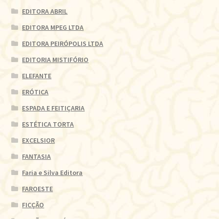
EDITORA ABRIL
EDITORA MPEG LTDA
EDITORA PEIRÓPOLIS LTDA
EDITORIA MISTIFÓRIO
ELEFANTE
ERÓTICA
ESPADA E FEITIÇARIA
ESTÉTICA TORTA
EXCELSIOR
FANTASIA
Faria e Silva Editora
FAROESTE
FICÇÃO