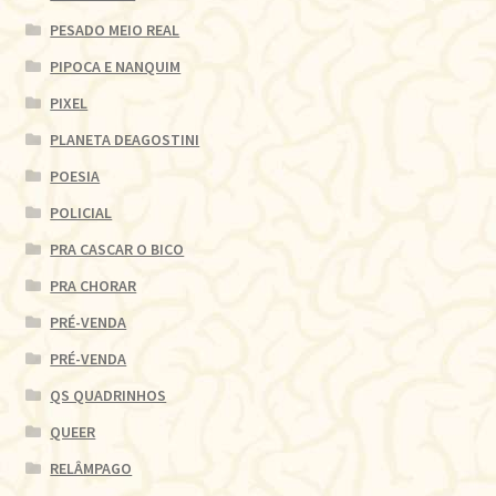
PESADO MEIO REAL
PIPOCA E NANQUIM
PIXEL
PLANETA DEAGOSTINI
POESIA
POLICIAL
PRA CASCAR O BICO
PRA CHORAR
PRÉ-VENDA
PRÉ-VENDA
QS QUADRINHOS
QUEER
RELÂMPAGO