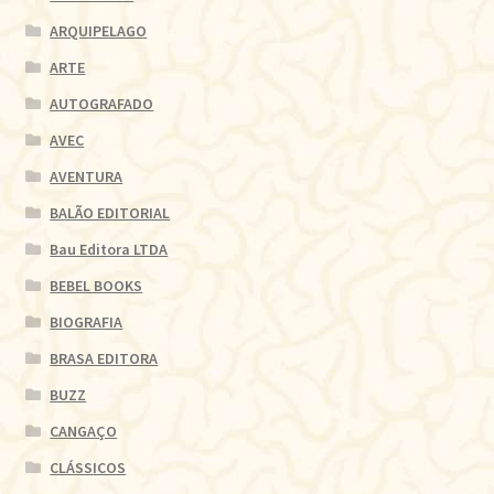
ARQUIPELAGO
ARTE
AUTOGRAFADO
AVEC
AVENTURA
BALÃO EDITORIAL
Bau Editora LTDA
BEBEL BOOKS
BIOGRAFIA
BRASA EDITORA
BUZZ
CANGAÇO
CLÁSSICOS