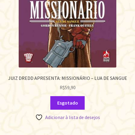
JUIZ DREDD APRESENTA: MISSIONÁRIO – LUA DE SANGUE
R$
59,90
Esgotado
Adicionar à lista de desejos