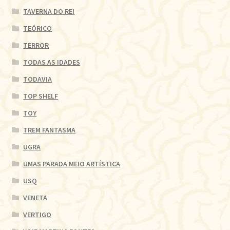
TAVERNA DO REI
TEÓRICO
TERROR
TODAS AS IDADES
TODAVIA
TOP SHELF
TOY
TREM FANTASMA
UGRA
UMAS PARADA MEIO ARTÍSTICA
USQ
VENETA
VERTIGO