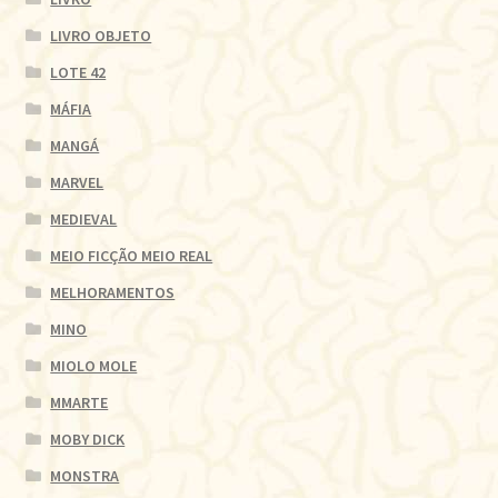
LIVRO OBJETO
LOTE 42
MÁFIA
MANGÁ
MARVEL
MEDIEVAL
MEIO FICÇÃO MEIO REAL
MELHORAMENTOS
MINO
MIOLO MOLE
MMARTE
MOBY DICK
MONSTRA