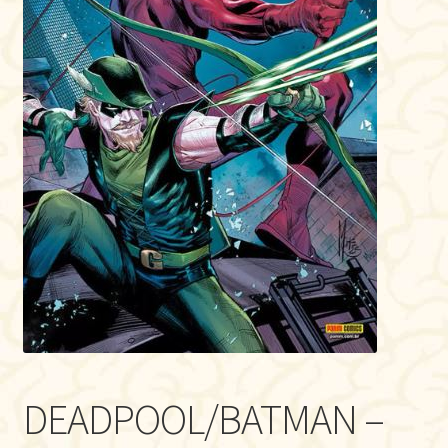
DEADPOOL/BATMAN –