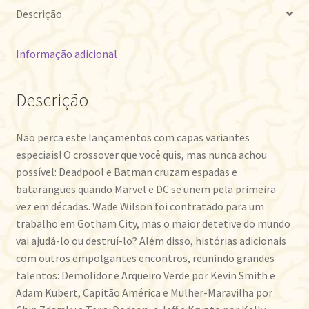
Descrição
Informação adicional
Descrição
Não perca este lançamentos com capas variantes
especiais! O crossover que você quis, mas nunca achou
possível: Deadpool e Batman cruzam espadas e
batarangues quando Marvel e DC se unem pela primeira
vez em décadas. Wade Wilson foi contratado para um
trabalho em Gotham City, mas o maior detetive do mundo
vai ajudá-lo ou destruí-lo? Além disso, histórias adicionais
com outros empolgantes encontros, reunindo grandes
talentos: Demolidor e Arqueiro Verde por Kevin Smith e
Adam Kubert, Capitão América e Mulher-Maravilha por