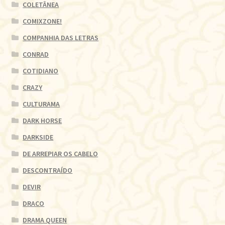
COLETÂNEA
COMIXZONE!
COMPANHIA DAS LETRAS
CONRAD
COTIDIANO
CRAZY
CULTURAMA
DARK HORSE
DARKSIDE
DE ARREPIAR OS CABELO
DESCONTRAÍDO
DEVIR
DRACO
DRAMA QUEEN