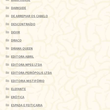
DARKSIDE
DE ARREPIAR OS CABELO
DESCONTRAÍDO
DEVIR
DRACO
DRAMA QUEEN
EDITORA ABRIL
EDITORA MPEG LTDA
EDITORA PEIRÓPOLIS LTDA
EDITORIA MISTIFÓRIO
ELEFANTE
ERÓTICA
ESPADA E FEITIÇARIA