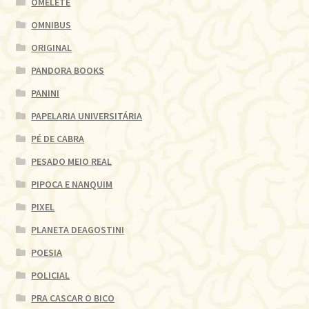
OMELETE
OMNIBUS
ORIGINAL
PANDORA BOOKS
PANINI
PAPELARIA UNIVERSITÁRIA
PÉ DE CABRA
PESADO MEIO REAL
PIPOCA E NANQUIM
PIXEL
PLANETA DEAGOSTINI
POESIA
POLICIAL
PRA CASCAR O BICO