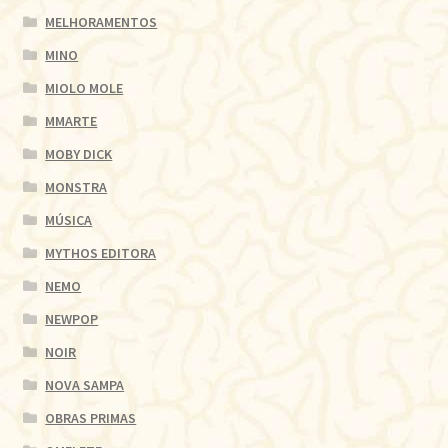
MELHORAMENTOS
MINO
MIOLO MOLE
MMARTE
MOBY DICK
MONSTRA
MÚSICA
MYTHOS EDITORA
NEMO
NEWPOP
NOIR
NOVA SAMPA
OBRAS PRIMAS