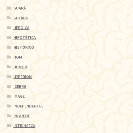
GUARÁ
GUERRA
HERÓICA
HIPOTÉTICA
HISTÓRICO
HQM
HUMOR
HYPERION
ICEBRG
IMAGE
INDEPENDENTES
INFANTIL
INTRÍNSECA