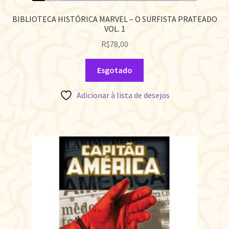
BIBLIOTECA HISTÓRICA MARVEL – O SURFISTA PRATEADO
VOL. 1
R$
78,00
Esgotado
Adicionar à lista de desejos