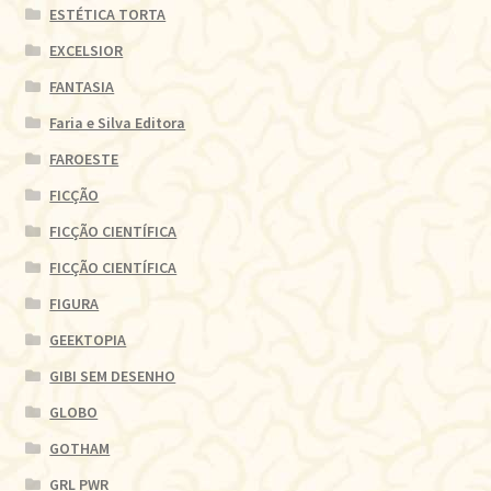
ESTÉTICA TORTA
EXCELSIOR
FANTASIA
Faria e Silva Editora
FAROESTE
FICÇÃO
FICÇÃO CIENTÍFICA
FICÇÃO CIENTÍFICA
FIGURA
GEEKTOPIA
GIBI SEM DESENHO
GLOBO
GOTHAM
GRL PWR