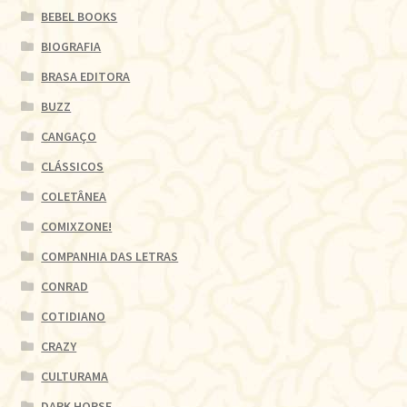
BEBEL BOOKS
BIOGRAFIA
BRASA EDITORA
BUZZ
CANGAÇO
CLÁSSICOS
COLETÂNEA
COMIXZONE!
COMPANHIA DAS LETRAS
CONRAD
COTIDIANO
CRAZY
CULTURAMA
DARK HORSE