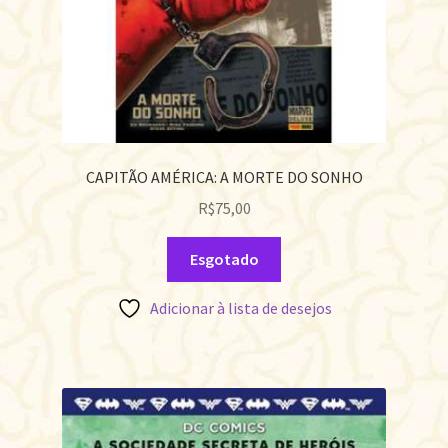
CAPITÃO AMÉRICA: A MORTE DO SONHO
R$
75,00
Esgotado
Adicionar à lista de desejos