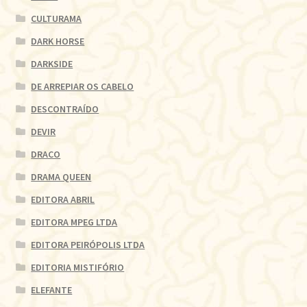
CULTURAMA
DARK HORSE
DARKSIDE
DE ARREPIAR OS CABELO
DESCONTRAÍDO
DEVIR
DRACO
DRAMA QUEEN
EDITORA ABRIL
EDITORA MPEG LTDA
EDITORA PEIRÓPOLIS LTDA
EDITORIA MISTIFÓRIO
ELEFANTE