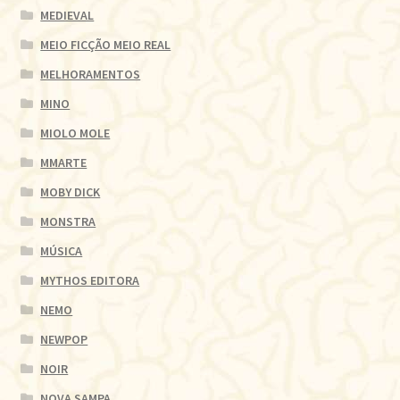
MEDIEVAL
MEIO FICÇÃO MEIO REAL
MELHORAMENTOS
MINO
MIOLO MOLE
MMARTE
MOBY DICK
MONSTRA
MÚSICA
MYTHOS EDITORA
NEMO
NEWPOP
NOIR
NOVA SAMPA