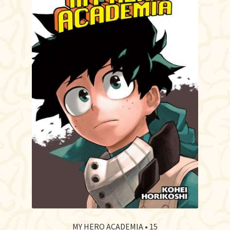
MY HERO ACADEMIA • 15