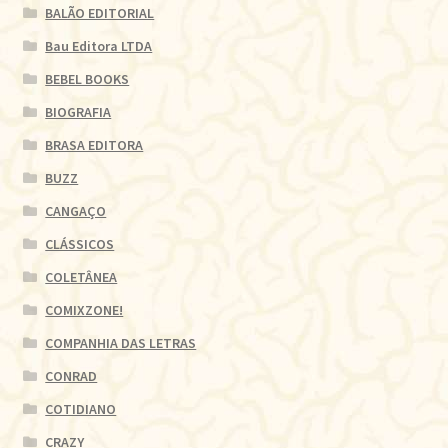
BALÃO EDITORIAL
Bau Editora LTDA
BEBEL BOOKS
BIOGRAFIA
BRASA EDITORA
BUZZ
CANGAÇO
CLÁSSICOS
COLETÂNEA
COMIXZONE!
COMPANHIA DAS LETRAS
CONRAD
COTIDIANO
CRAZY