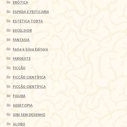
ERÓTICA
ESPADA E FEITIÇARIA
ESTÉTICA TORTA
EXCELSIOR
FANTASIA
Faria e Silva Editora
FAROESTE
FICÇÃO
FICÇÃO CIENTÍFICA
FICÇÃO CIENTÍFICA
FIGURA
GEEKTOPIA
GIBI SEM DESENHO
GLOBO