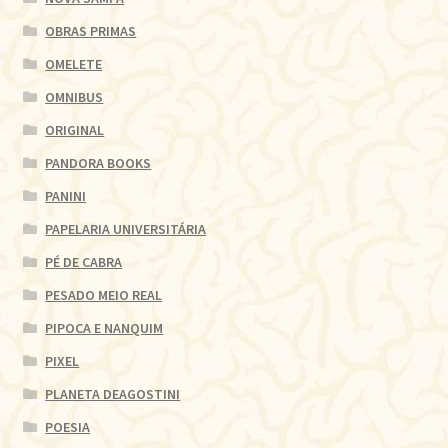
OBRAS PRIMAS
OMELETE
OMNIBUS
ORIGINAL
PANDORA BOOKS
PANINI
PAPELARIA UNIVERSITÁRIA
PÉ DE CABRA
PESADO MEIO REAL
PIPOCA E NANQUIM
PIXEL
PLANETA DEAGOSTINI
POESIA