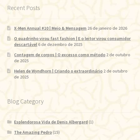
Recent Posts
X-Men Annual #10 | Meio & Mensagem
26 de janeiro de 2026
O quadrinho virou fast fashion | E o leitor virou consumidor
descartável
6 de dezembro de 2025
Contagem de corpos | O excesso como método
2 de outubro
de 2025
Helen de Wyndhorn | Criando o extraordinário
2 de outubro
de 2025
Blog Category
Esplendorosa Vida de Denis Albergard
(1)
The Amazing Pedro
(15)