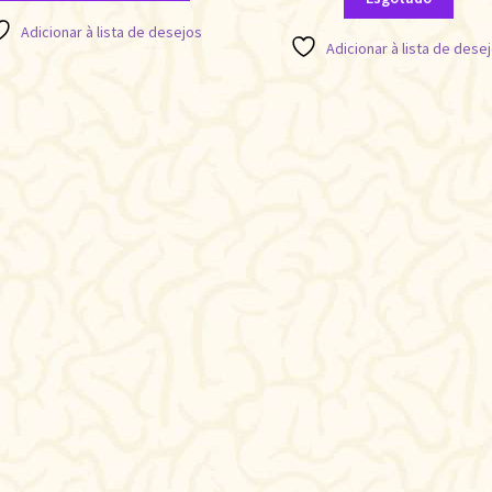
Adicionar à lista de desejos
Adicionar à lista de dese