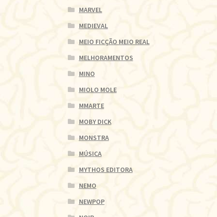
MARVEL
MEDIEVAL
MEIO FICÇÃO MEIO REAL
MELHORAMENTOS
MINO
MIOLO MOLE
MMARTE
MOBY DICK
MONSTRA
MÚSICA
MYTHOS EDITORA
NEMO
NEWPOP