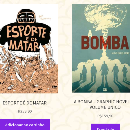
A BOMBA – GRAPHIC NOVEL
ESPORTE É DE MATAR
VOLUME ÚNICO
R$
59,90
R$
159,90
Adicionar ao carrinho
Esgotado