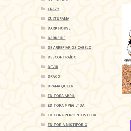
CRAZY
CULTURAMA
DARK HORSE
DARKSIDE
DE ARREPIAR OS CABELO
DESCONTRAÍDO
DEVIR
DRACO
DRAMA QUEEN
EDITORA ABRIL
EDITORA MPEG LTDA
EDITORA PEIRÓPOLIS LTDA
EDITORIA MISTIFÓRIO