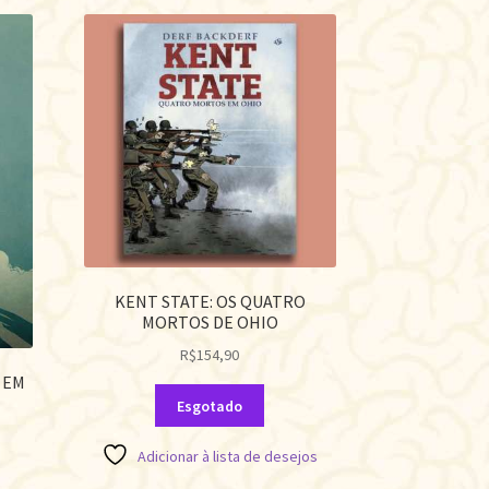
KENT STATE: OS QUATRO
MORTOS DE OHIO
R$
154,90
 EM
Esgotado
Adicionar à lista de desejos