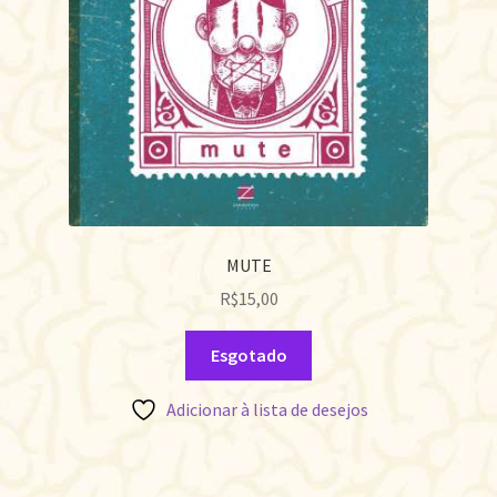
MUTE
R$
15,00
Esgotado
Adicionar à lista de desejos