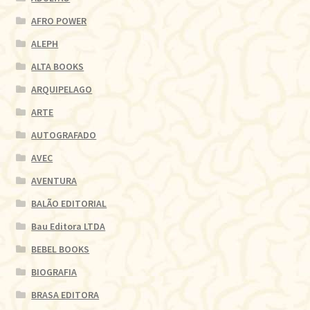
AFRO POWER
ALEPH
ALTA BOOKS
ARQUIPELAGO
ARTE
AUTOGRAFADO
AVEC
AVENTURA
BALÃO EDITORIAL
Bau Editora LTDA
BEBEL BOOKS
BIOGRAFIA
BRASA EDITORA