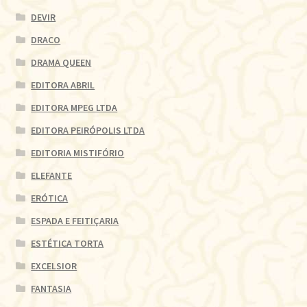
DEVIR
DRACO
DRAMA QUEEN
EDITORA ABRIL
EDITORA MPEG LTDA
EDITORA PEIRÓPOLIS LTDA
EDITORIA MISTIFÓRIO
ELEFANTE
ERÓTICA
ESPADA E FEITIÇARIA
ESTÉTICA TORTA
EXCELSIOR
FANTASIA