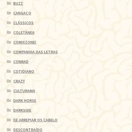
BUZZ
CANGAÇO
CLÁSSICOS
COLETÂNEA
COMIXZONE!
COMPANHIA DAS LETRAS
CONRAD
COTIDIANO
CRAZY
CULTURAMA
DARK HORSE
DARKSIDE
DE ARREPIAR OS CABELO
DESCONTRAÍDO