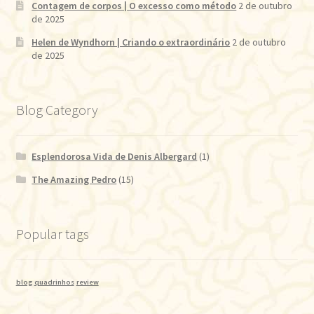
Contagem de corpos | O excesso como método
2 de outubro
de 2025
Helen de Wyndhorn | Criando o extraordinário
2 de outubro
de 2025
Blog Category
Esplendorosa Vida de Denis Albergard
(1)
The Amazing Pedro
(15)
Popular tags
blog
quadrinhos
review