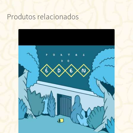
Produtos relacionados