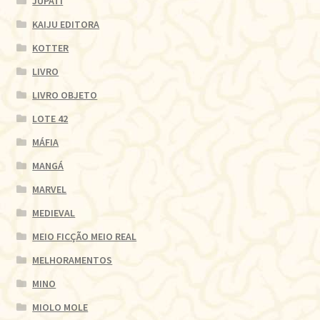
JUPATI
KAIJU EDITORA
KOTTER
LIVRO
LIVRO OBJETO
LOTE 42
MÁFIA
MANGÁ
MARVEL
MEDIEVAL
MEIO FICÇÃO MEIO REAL
MELHORAMENTOS
MINO
MIOLO MOLE