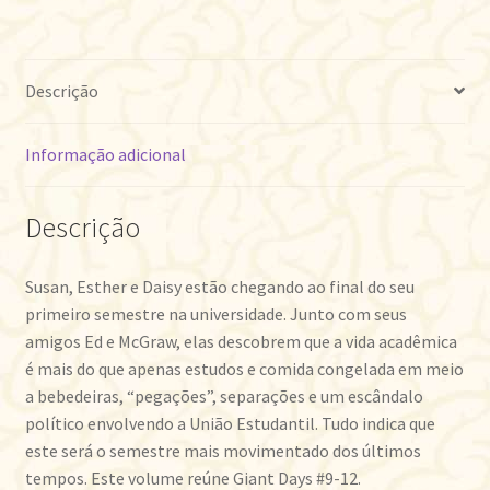
Descrição
Informação adicional
Descrição
Susan, Esther e Daisy estão chegando ao final do seu
primeiro semestre na universidade. Junto com seus
amigos Ed e McGraw, elas descobrem que a vida acadêmica
é mais do que apenas estudos e comida congelada em meio
a bebedeiras, “pegações”, separações e um escândalo
político envolvendo a União Estudantil. Tudo indica que
este será o semestre mais movimentado dos últimos
tempos. Este volume reúne Giant Days #9-12.