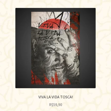
VIVA LA VIDA TOSCA!
R$
59,90