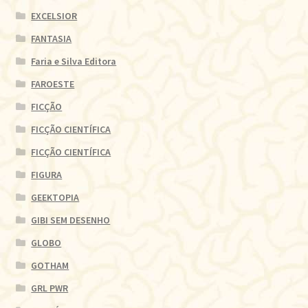
EXCELSIOR
FANTASIA
Faria e Silva Editora
FAROESTE
FICÇÃO
FICÇÃO CIENTÍFICA
FICÇÃO CIENTÍFICA
FIGURA
GEEKTOPIA
GIBI SEM DESENHO
GLOBO
GOTHAM
GRL PWR