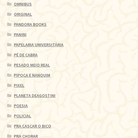
OMNIBUS
ORIGINAL
PANDORA BOOKS
PANINI
PAPELARIA UNIVERSITÁRIA
PÉ DE CABRA
PESADO MEIO REAL
PIPOCA E NANQUIM
PIXEL
PLANETA DEAGOSTINI
POESIA
POLICIAL
PRA CASCAR O BICO
PRA CHORAR