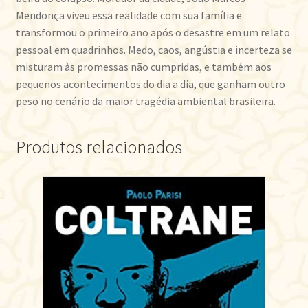
Mendonça viveu essa realidade com sua família e
transformou o primeiro ano após o desastre em um relato
pessoal em quadrinhos. Medo, caos, angústia e incerteza se
misturam às promessas não cumpridas, e também aos
pequenos acontecimentos do dia a dia, que ganham outro
peso no cenário da maior tragédia ambiental brasileira.
Produtos relacionados