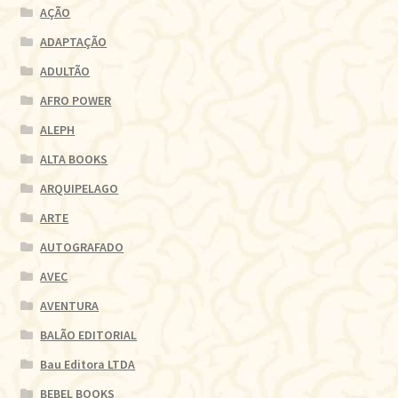
AÇÃO
ADAPTAÇÃO
ADULTÃO
AFRO POWER
ALEPH
ALTA BOOKS
ARQUIPELAGO
ARTE
AUTOGRAFADO
AVEC
AVENTURA
BALÃO EDITORIAL
Bau Editora LTDA
BEBEL BOOKS