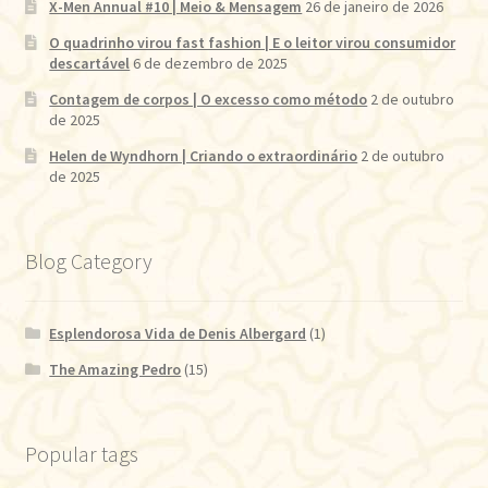
X-Men Annual #10 | Meio & Mensagem
26 de janeiro de 2026
O quadrinho virou fast fashion | E o leitor virou consumidor
descartável
6 de dezembro de 2025
Contagem de corpos | O excesso como método
2 de outubro
de 2025
Helen de Wyndhorn | Criando o extraordinário
2 de outubro
de 2025
Blog Category
Esplendorosa Vida de Denis Albergard
(1)
The Amazing Pedro
(15)
Popular tags