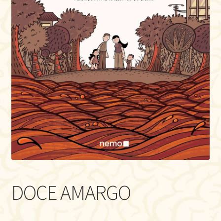
DOCE AMARGO