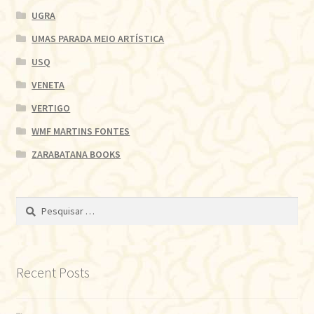
UGRA
UMAS PARADA MEIO ARTÍSTICA
USQ
VENETA
VERTIGO
WMF MARTINS FONTES
ZARABATANA BOOKS
Pesquisar
por:
Recent Posts