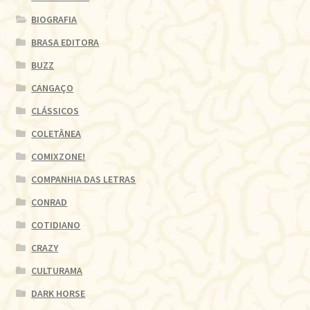
BIOGRAFIA
BRASA EDITORA
BUZZ
CANGAÇO
CLÁSSICOS
COLETÂNEA
COMIXZONE!
COMPANHIA DAS LETRAS
CONRAD
COTIDIANO
CRAZY
CULTURAMA
DARK HORSE