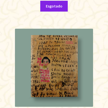
Esgotado