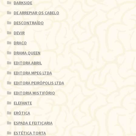
DARKSIDE
DE ARREPIAR OS CABELO
DESCONTRAÍDO
DEVIR
DRACO
DRAMA QUEEN
EDITORA ABRIL
EDITORA MPEG LTDA
EDITORA PEIRÓPOLIS LTDA
EDITORIA MISTIFÓRIO
ELEFANTE
ERÓTICA
ESPADA E FEITIÇARIA
ESTÉTICA TORTA