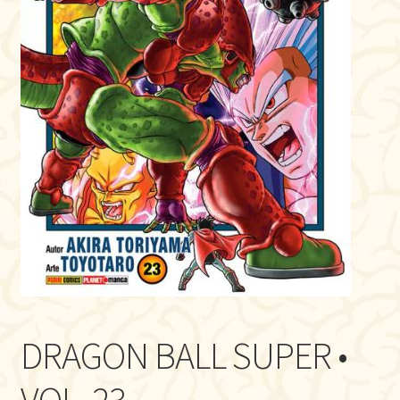
DRAGON BALL SUPER •