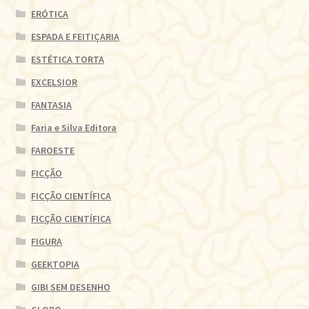
ERÓTICA
ESPADA E FEITIÇARIA
ESTÉTICA TORTA
EXCELSIOR
FANTASIA
Faria e Silva Editora
FAROESTE
FICÇÃO
FICÇÃO CIENTÍFICA
FICÇÃO CIENTÍFICA
FIGURA
GEEKTOPIA
GIBI SEM DESENHO