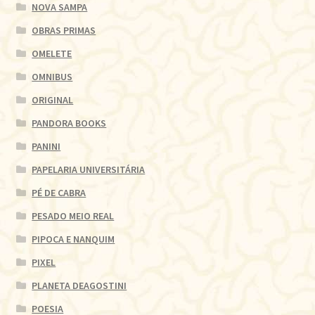
NOVA SAMPA
OBRAS PRIMAS
OMELETE
OMNIBUS
ORIGINAL
PANDORA BOOKS
PANINI
PAPELARIA UNIVERSITÁRIA
PÉ DE CABRA
PESADO MEIO REAL
PIPOCA E NANQUIM
PIXEL
PLANETA DEAGOSTINI
POESIA