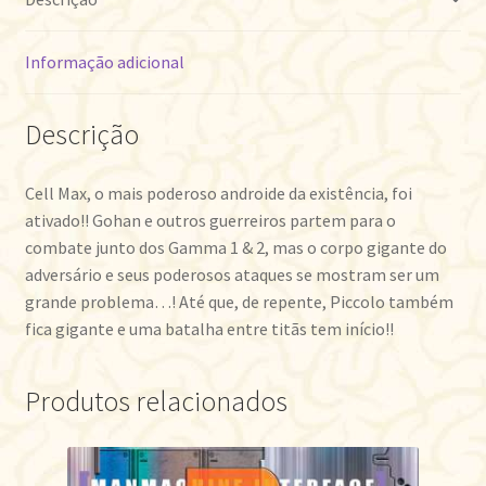
Informação adicional
Descrição
Cell Max, o mais poderoso androide da existência, foi
ativado!! Gohan e outros guerreiros partem para o
combate junto dos Gamma 1 & 2, mas o corpo gigante do
adversário e seus poderosos ataques se mostram ser um
grande problema…! Até que, de repente, Piccolo também
fica gigante e uma batalha entre titãs tem início!!
Produtos relacionados