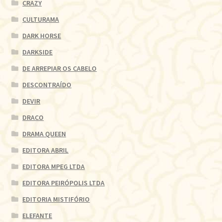
CRAZY
CULTURAMA
DARK HORSE
DARKSIDE
DE ARREPIAR OS CABELO
DESCONTRAÍDO
DEVIR
DRACO
DRAMA QUEEN
EDITORA ABRIL
EDITORA MPEG LTDA
EDITORA PEIRÓPOLIS LTDA
EDITORIA MISTIFÓRIO
ELEFANTE