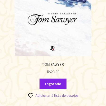
TOM SAWYER
R$
23,90
Esgotado
Adicionar à lista de desejos