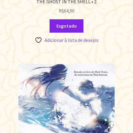
THE GHOST IN THE SHELL • 2
R$
64,90
Esgotado
Adicionar à lista de desejos