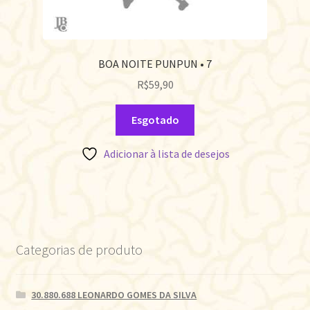
BOA NOITE PUNPUN • 7
R$
59,90
Esgotado
Adicionar à lista de desejos
Categorias de produto
30.880.688 LEONARDO GOMES DA SILVA