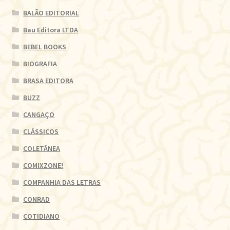
BALÃO EDITORIAL
Bau Editora LTDA
BEBEL BOOKS
BIOGRAFIA
BRASA EDITORA
BUZZ
CANGAÇO
CLÁSSICOS
COLETÂNEA
COMIXZONE!
COMPANHIA DAS LETRAS
CONRAD
COTIDIANO