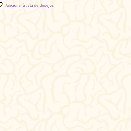
Adicionar à lista de desejos