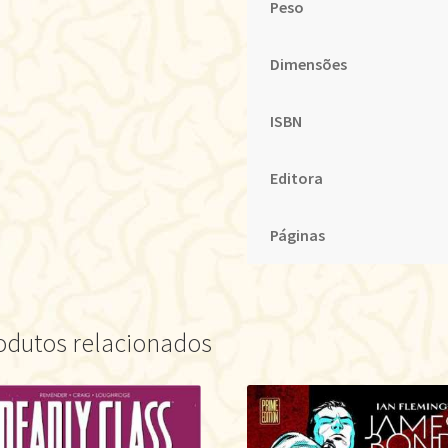
Peso
Dimensões
ISBN
Editora
Páginas
odutos relacionados