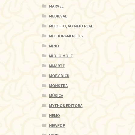
MARVEL
MEDIEVAL
MEIO FICÇÃO MEIO REAL
MELHORAMENTOS
MINO
MIOLO MOLE
MMARTE
MOBY DICK
MONSTRA
MÚSICA
MYTHOS EDITORA
NEMO
NEWPOP