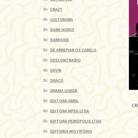
CRAZY
CULTURAMA
DARK HORSE
DARKSIDE
DE ARREPIAR OS CABELO
DESCONTRAÍDO
DEVIR
DRACO
DRAMA QUEEN
EDITORA ABRIL
CR
EDITORA MPEG LTDA
EDITORA PEIRÓPOLIS LTDA
EDITORIA MISTIFÓRIO