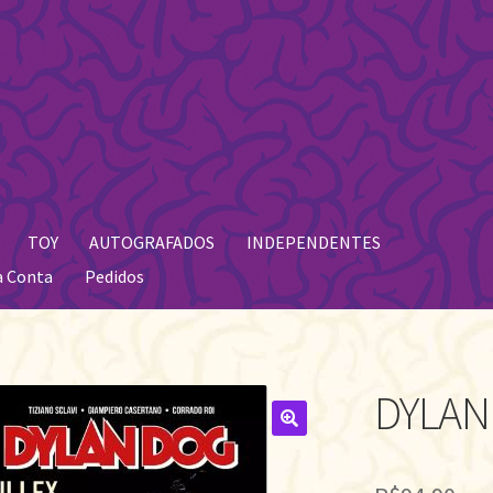
TOY
AUTOGRAFADOS
INDEPENDENTES
a Conta
Pedidos
DYLAN
🔍