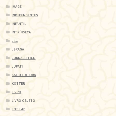
IMAGE
INDEPENDENTES
INFANTIL
INTRÍNSECA
JBC
JBRAGA
JORNALÍSTICO
JUPATI
KAIJU EDITORA
KOTTER
LIVRO
LIVRO OBJETO
LOTE 42