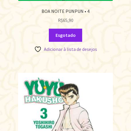
BOA NOITE PUNPUN • 4
R$
65,90
Esgotado
Adicionar à lista de desejos