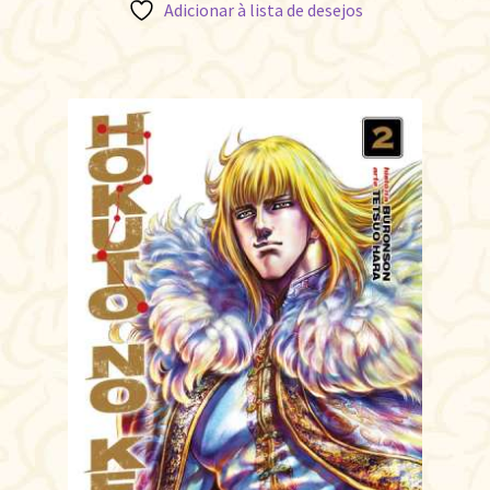
Adicionar à lista de desejos