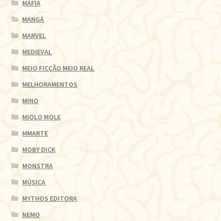
MÁFIA
MANGÁ
MARVEL
MEDIEVAL
MEIO FICÇÃO MEIO REAL
MELHORAMENTOS
MINO
MIOLO MOLE
MMARTE
MOBY DICK
MONSTRA
MÚSICA
MYTHOS EDITORA
NEMO