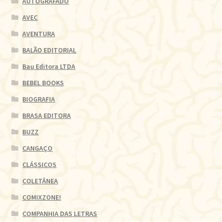
AUTOGRAFADO
AVEC
AVENTURA
BALÃO EDITORIAL
Bau Editora LTDA
BEBEL BOOKS
BIOGRAFIA
BRASA EDITORA
BUZZ
CANGAÇO
CLÁSSICOS
COLETÂNEA
COMIXZONE!
COMPANHIA DAS LETRAS