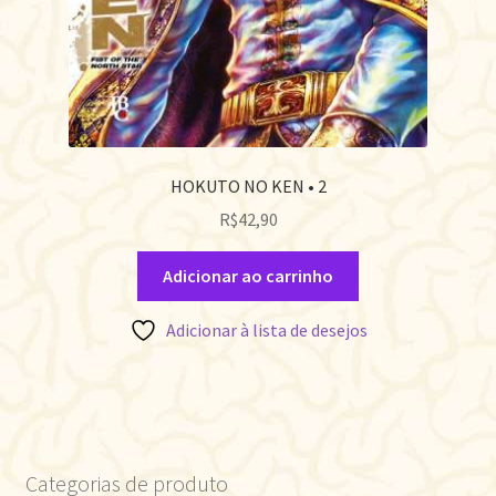
HOKUTO NO KEN • 2
R$
42,90
Adicionar ao carrinho
Adicionar à lista de desejos
Categorias de produto