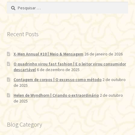
Pesquisar
por:
Recent Posts
X-Men Annual #10 | Meio & Mensagem
26 de janeiro de 2026
O quadrinho virou fast fashion | E o leitor virou consumidor
descartável
6 de dezembro de 2025
Contagem de corpos | O excesso como método
2 de outubro
de 2025
Helen de Wyndhorn | Criando o extraordinário
2 de outubro
de 2025
Blog Category