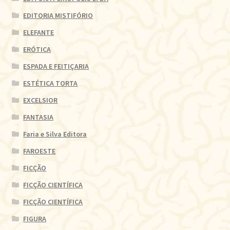
EDITORIA MISTIFÓRIO
ELEFANTE
ERÓTICA
ESPADA E FEITIÇARIA
ESTÉTICA TORTA
EXCELSIOR
FANTASIA
Faria e Silva Editora
FAROESTE
FICÇÃO
FICÇÃO CIENTÍFICA
FICÇÃO CIENTÍFICA
FIGURA