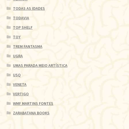
TODAS AS IDADES
TODAVIA
TOP SHELF
TOY
TREM FANTASMA
UGRA
UMAS PARADA MEIO ARTÍSTICA
USQ
VENETA
VERTIGO
WMF MARTINS FONTES
ZARABATANA BOOKS