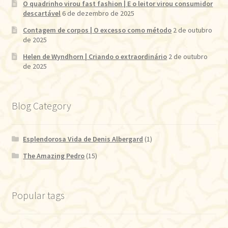
O quadrinho virou fast fashion | E o leitor virou consumidor
descartável
6 de dezembro de 2025
Contagem de corpos | O excesso como método
2 de outubro
de 2025
Helen de Wyndhorn | Criando o extraordinário
2 de outubro
de 2025
Blog Category
Esplendorosa Vida de Denis Albergard
(1)
The Amazing Pedro
(15)
Popular tags