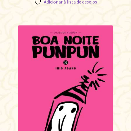
Adicionar à lista de desejos