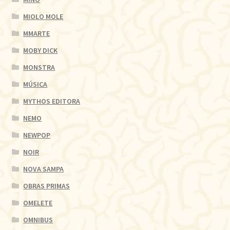
MIOLO MOLE
MMARTE
MOBY DICK
MONSTRA
MÚSICA
MYTHOS EDITORA
NEMO
NEWPOP
NOIR
NOVA SAMPA
OBRAS PRIMAS
OMELETE
OMNIBUS