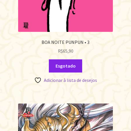
BOA NOITE PUNPUN • 3
R$
65,90
Esgotado
Adicionar à lista de desejos