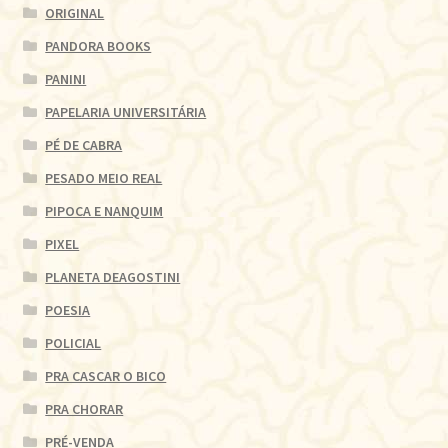
ORIGINAL
PANDORA BOOKS
PANINI
PAPELARIA UNIVERSITÁRIA
PÉ DE CABRA
PESADO MEIO REAL
PIPOCA E NANQUIM
PIXEL
PLANETA DEAGOSTINI
POESIA
POLICIAL
PRA CASCAR O BICO
PRA CHORAR
PRÉ-VENDA