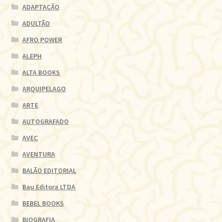
ADAPTAÇÃO
ADULTÃO
AFRO POWER
ALEPH
ALTA BOOKS
ARQUIPELAGO
ARTE
AUTOGRAFADO
AVEC
AVENTURA
BALÃO EDITORIAL
Bau Editora LTDA
BEBEL BOOKS
BIOGRAFIA