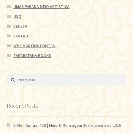
UMAS PARADA MEIO ARTÍSTICA
USQ
VENETA
VERTIGO
WMF MARTINS FONTES
ZARABATANA BOOKS
Pesquisar
por:
Recent Posts
X-Men Annual #10 | Meio & Mensagem
26 de janeiro de 2026