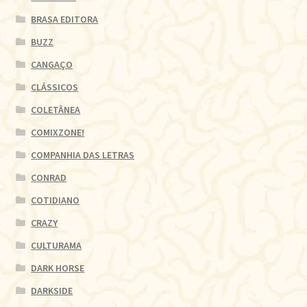
BRASA EDITORA
BUZZ
CANGAÇO
CLÁSSICOS
COLETÂNEA
COMIXZONE!
COMPANHIA DAS LETRAS
CONRAD
COTIDIANO
CRAZY
CULTURAMA
DARK HORSE
DARKSIDE