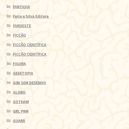
FANTASIA
Faria e Silva Editora
FAROESTE
FICÇÃO
FICÇÃO CIENTÍFICA
FICÇÃO CIENTÍFICA
FIGURA
GEEKTOPIA
GIBI SEM DESENHO
GLOBO
GOTHAM
GRL PWR
GUARÁ