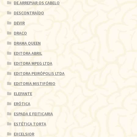
DE ARREPIAR OS CABELO
DESCONTRAÍDO
DEVIR
DRACO
DRAMA QUEEN
EDITORA ABRIL
EDITORA MPEG LTDA
EDITORA PEIRÓPOLIS LTDA
EDITORIA MISTIFÓRIO
ELEFANTE
ERÓTICA
ESPADA E FEITIÇARIA
ESTÉTICA TORTA
EXCELSIOR