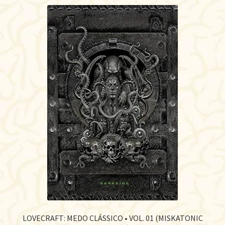
LOVECRAFT: MEDO CLÁSSICO • VOL. 01 (MISKATONIC