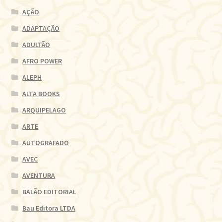
AÇÃO
ADAPTAÇÃO
ADULTÃO
AFRO POWER
ALEPH
ALTA BOOKS
ARQUIPELAGO
ARTE
AUTOGRAFADO
AVEC
AVENTURA
BALÃO EDITORIAL
Bau Editora LTDA