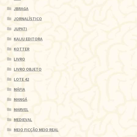
JBRAGA
JORNALÍSTICO
JUPATI
KAIJU EDITORA
KOTTER
LIVRO
LIVRO OBJETO
LOTE 42
MÁFIA
MANGÁ
MARVEL
MEDIEVAL
MEIO FICÇÃO MEIO REAL