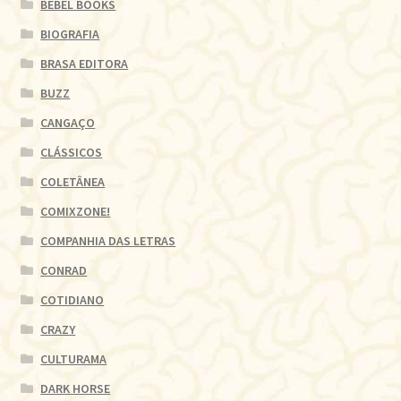
BEBEL BOOKS
BIOGRAFIA
BRASA EDITORA
BUZZ
CANGAÇO
CLÁSSICOS
COLETÂNEA
COMIXZONE!
COMPANHIA DAS LETRAS
CONRAD
COTIDIANO
CRAZY
CULTURAMA
DARK HORSE