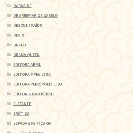
DARKSIDE
DE ARREPIAR OS CABELO
DESCONTRAÍDO
DEVIR
DRACO
DRAMA QUEEN
EDITORA ABRIL
EDITORA MPEG LTDA
EDITORA PEIRÓPOLIS LTDA
EDITORIA MISTIFÓRIO
ELEFANTE
ERÓTICA
ESPADA E FEITIÇARIA
ESTÉTICA TORTA