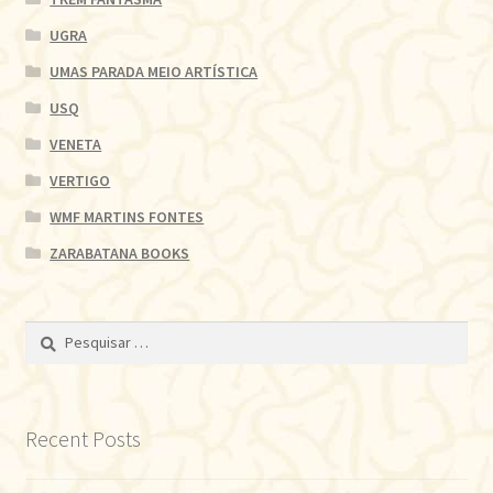
UGRA
UMAS PARADA MEIO ARTÍSTICA
USQ
VENETA
VERTIGO
WMF MARTINS FONTES
ZARABATANA BOOKS
Pesquisar
por:
Recent Posts