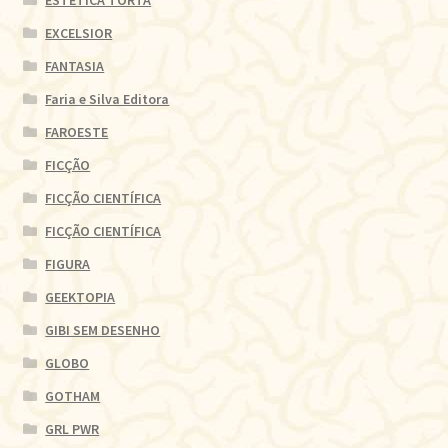
EXCELSIOR
FANTASIA
Faria e Silva Editora
FAROESTE
FICÇÃO
FICÇÃO CIENTÍFICA
FICÇÃO CIENTÍFICA
FIGURA
GEEKTOPIA
GIBI SEM DESENHO
GLOBO
GOTHAM
GRL PWR