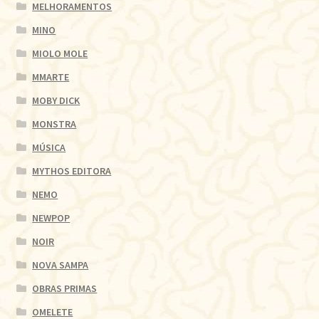
MELHORAMENTOS
MINO
MIOLO MOLE
MMARTE
MOBY DICK
MONSTRA
MÚSICA
MYTHOS EDITORA
NEMO
NEWPOP
NOIR
NOVA SAMPA
OBRAS PRIMAS
OMELETE