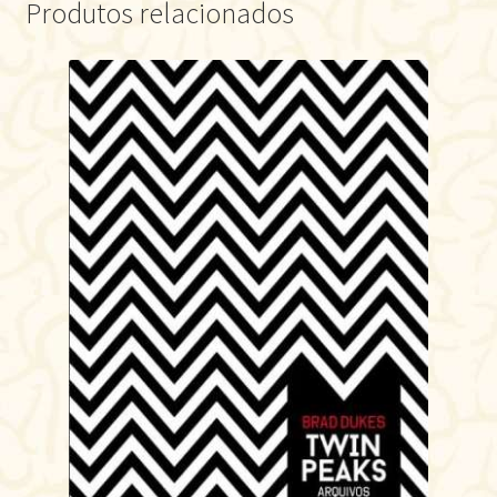
Produtos relacionados