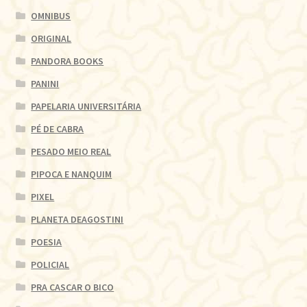
OMNIBUS
ORIGINAL
PANDORA BOOKS
PANINI
PAPELARIA UNIVERSITÁRIA
PÉ DE CABRA
PESADO MEIO REAL
PIPOCA E NANQUIM
PIXEL
PLANETA DEAGOSTINI
POESIA
POLICIAL
PRA CASCAR O BICO