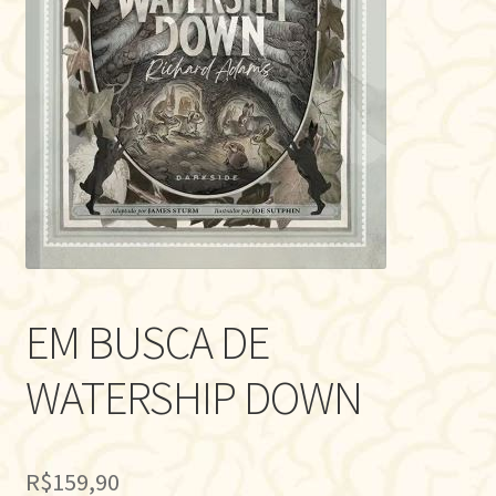
EM BUSCA DE
WATERSHIP DOWN
R$
159,90