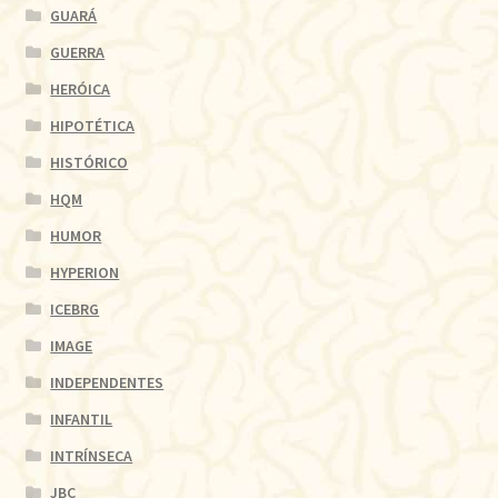
GUARÁ
GUERRA
HERÓICA
HIPOTÉTICA
HISTÓRICO
HQM
HUMOR
HYPERION
ICEBRG
IMAGE
INDEPENDENTES
INFANTIL
INTRÍNSECA
JBC