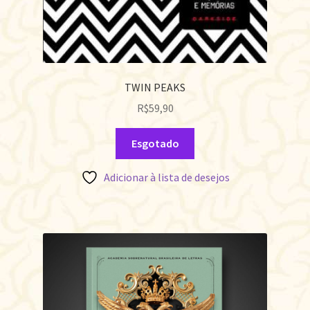
TWIN PEAKS
R$
59,90
Esgotado
Adicionar à lista de desejos