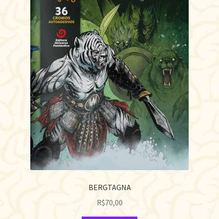
BERGTAGNA
R$
70,00