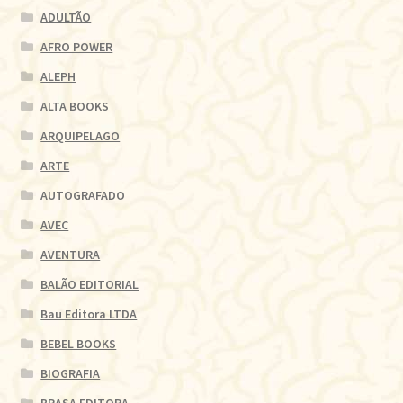
ADULTÃO
AFRO POWER
ALEPH
ALTA BOOKS
ARQUIPELAGO
ARTE
AUTOGRAFADO
AVEC
AVENTURA
BALÃO EDITORIAL
Bau Editora LTDA
BEBEL BOOKS
BIOGRAFIA