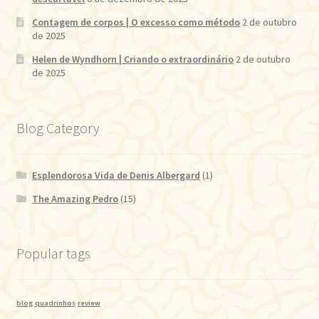
Contagem de corpos | O excesso como método
2 de outubro
de 2025
Helen de Wyndhorn | Criando o extraordinário
2 de outubro
de 2025
Blog Category
Esplendorosa Vida de Denis Albergard
(1)
The Amazing Pedro
(15)
Popular tags
blog
quadrinhos
review