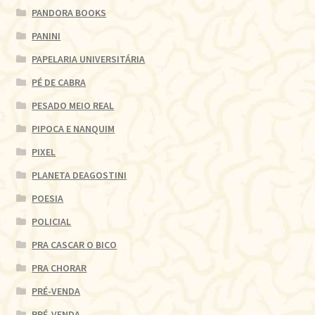
PANDORA BOOKS
PANINI
PAPELARIA UNIVERSITÁRIA
PÉ DE CABRA
PESADO MEIO REAL
PIPOCA E NANQUIM
PIXEL
PLANETA DEAGOSTINI
POESIA
POLICIAL
PRA CASCAR O BICO
PRA CHORAR
PRÉ-VENDA
PRÉ-VENDA