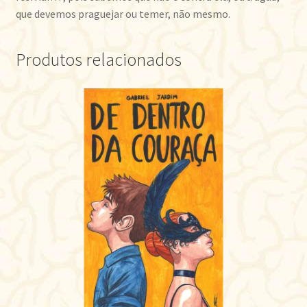
que devemos praguejar ou temer, não mesmo.
Produtos relacionados