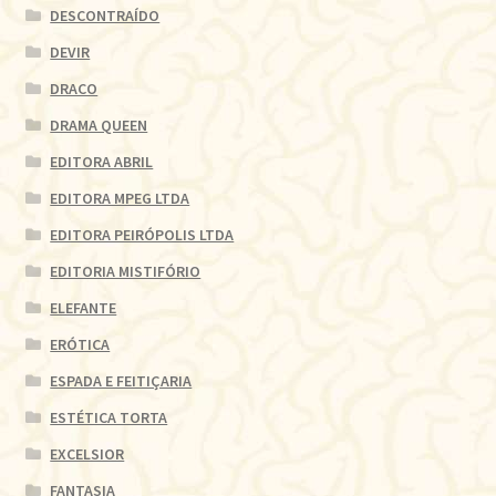
DESCONTRAÍDO
DEVIR
DRACO
DRAMA QUEEN
EDITORA ABRIL
EDITORA MPEG LTDA
EDITORA PEIRÓPOLIS LTDA
EDITORIA MISTIFÓRIO
ELEFANTE
ERÓTICA
ESPADA E FEITIÇARIA
ESTÉTICA TORTA
EXCELSIOR
FANTASIA