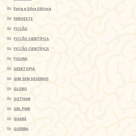
Faria e Silva Editora
FAROESTE
FICÇÃO
FICÇÃO CIENTÍFICA
FICÇÃO CIENTÍFICA
FIGURA
GEEKTOPIA
GIBI SEM DESENHO
GLOBO
GOTHAM
GRL PWR
GUARÁ
GUERRA