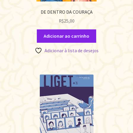
DE DENTRO DA COURAÇA
R$
25,00
Adicionar ao carrinho
Adicionar à lista de desejos