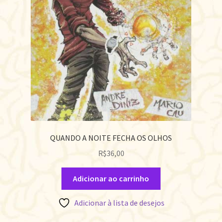
QUANDO A NOITE FECHA OS OLHOS
R$
36,00
Adicionar ao carrinho
Adicionar à lista de desejos