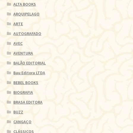
ALTA BOOKS
ARQUIPELAGO
ARTE
AUTOGRAFADO
AVEC
AVENTURA
BALÃO EDITORIAL
Bau Editora LTDA
BEBEL BOOKS
BIOGRAFIA
BRASA EDITORA
BUZZ
CANGAÇO
CLÁSSICOS