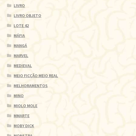
LIVRO
LIVRO OBJETO
LOTE 42
MÁFIA
MANGÁ
MARVEL
MEDIEVAL
MEIO FICÇÃO MEIO REAL
MELHORAMENTOS
MINO
MIOLO MOLE
MMARTE
MOBY DICK
MONSTRA