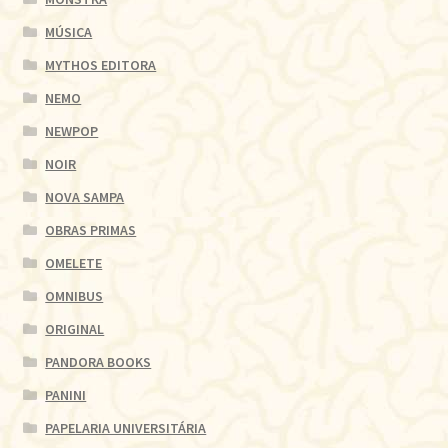
MÚSICA
MYTHOS EDITORA
NEMO
NEWPOP
NOIR
NOVA SAMPA
OBRAS PRIMAS
OMELETE
OMNIBUS
ORIGINAL
PANDORA BOOKS
PANINI
PAPELARIA UNIVERSITÁRIA