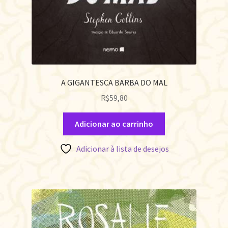
A GIGANTESCA BARBA DO MAL
R$
59,80
Adicionar ao carrinho
Adicionar à lista de desejos