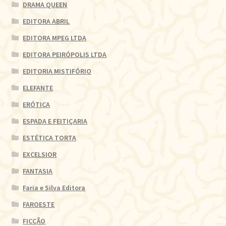
DRAMA QUEEN
EDITORA ABRIL
EDITORA MPEG LTDA
EDITORA PEIRÓPOLIS LTDA
EDITORIA MISTIFÓRIO
ELEFANTE
ERÓTICA
ESPADA E FEITIÇARIA
ESTÉTICA TORTA
EXCELSIOR
FANTASIA
Faria e Silva Editora
FAROESTE
FICÇÃO