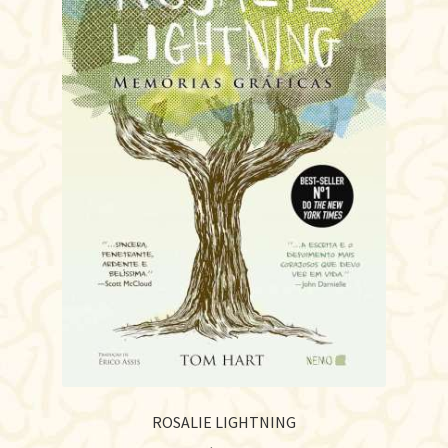
ROSALIE LIGHTNING