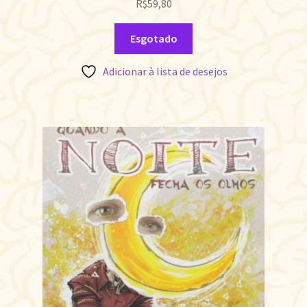
R$
59,80
Esgotado
Adicionar à lista de desejos