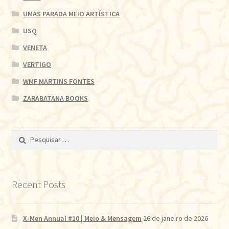
UMAS PARADA MEIO ARTÍSTICA
USQ
VENETA
VERTIGO
WMF MARTINS FONTES
ZARABATANA BOOKS
Pesquisar
por:
Recent Posts
X-Men Annual #10 | Meio & Mensagem
26 de janeiro de 2026