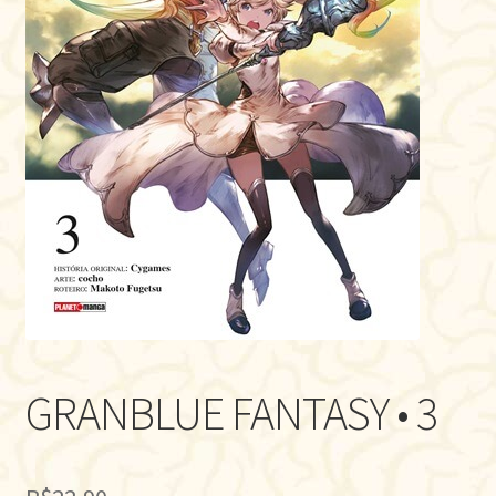
GRANBLUE FANTASY • 3