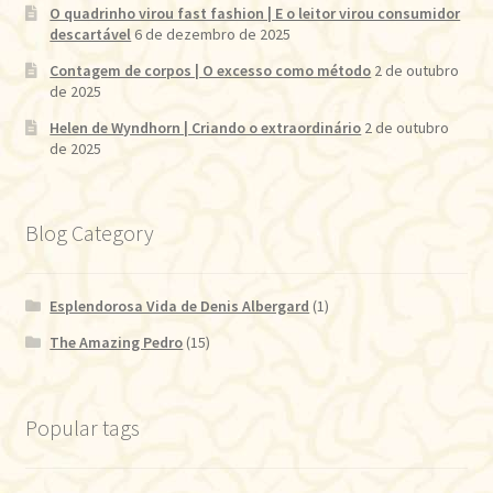
O quadrinho virou fast fashion | E o leitor virou consumidor
descartável
6 de dezembro de 2025
Contagem de corpos | O excesso como método
2 de outubro
de 2025
Helen de Wyndhorn | Criando o extraordinário
2 de outubro
de 2025
Blog Category
Esplendorosa Vida de Denis Albergard
(1)
The Amazing Pedro
(15)
Popular tags