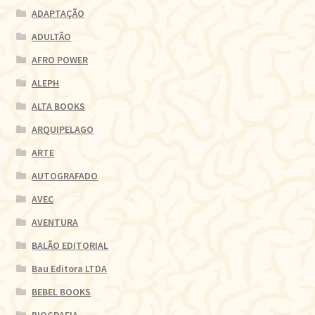
ADAPTAÇÃO
ADULTÃO
AFRO POWER
ALEPH
ALTA BOOKS
ARQUIPELAGO
ARTE
AUTOGRAFADO
AVEC
AVENTURA
BALÃO EDITORIAL
Bau Editora LTDA
BEBEL BOOKS
BIOGRAFIA