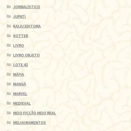
JORNALÍSTICO
JUPATI
KAIJU EDITORA
KOTTER
LIVRO
LIVRO OBJETO
LOTE 42
MÁFIA
MANGÁ
MARVEL
MEDIEVAL
MEIO FICÇÃO MEIO REAL
MELHORAMENTOS