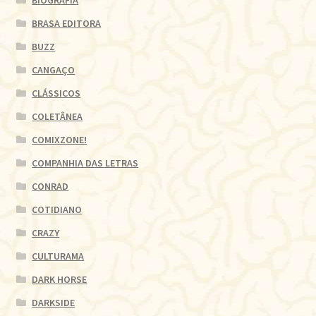
BRASA EDITORA
BUZZ
CANGAÇO
CLÁSSICOS
COLETÂNEA
COMIXZONE!
COMPANHIA DAS LETRAS
CONRAD
COTIDIANO
CRAZY
CULTURAMA
DARK HORSE
DARKSIDE