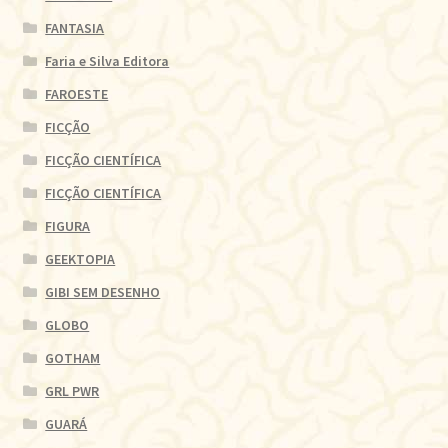
FANTASIA
Faria e Silva Editora
FAROESTE
FICÇÃO
FICÇÃO CIENTÍFICA
FICÇÃO CIENTÍFICA
FIGURA
GEEKTOPIA
GIBI SEM DESENHO
GLOBO
GOTHAM
GRL PWR
GUARÁ