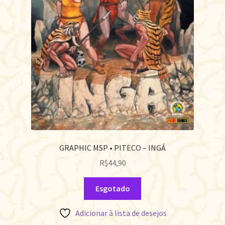
GRAPHIC MSP • PITECO – INGÁ
R$
44,90
Esgotado
Adicionar à lista de desejos