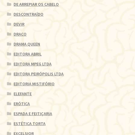
DE ARREPIAR OS CABELO
DESCONTRAÍDO
DEVIR
DRACO
DRAMA QUEEN
EDITORA ABRIL
EDITORA MPEG LTDA
EDITORA PEIRÓPOLIS LTDA
EDITORIA MISTIFÓRIO
ELEFANTE
ERÓTICA
ESPADA E FEITIÇARIA
ESTÉTICA TORTA
EXCELSIOR