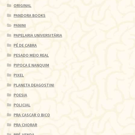
ORIGINAL
PANDORA BOOKS
PANINI
PAPELARIA UNIVERSITÁRIA
PÉ DE CABRA
PESADO MEIO REAL
PIPOCA E NANQUIM
PIXEL
PLANETA DEAGOSTINI
POESIA
POLICIAL
PRA CASCAR O BICO
PRA CHORAR
PRÉ-VENDA