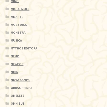
MINO
MIOLO MOLE
MMARTE
MOBY DICK
MONSTRA
MÚSICA
MYTHOS EDITORA
NEMO
NEWPOP
NOIR
NOVA SAMPA
OBRAS PRIMAS
OMELETE
OMNIBUS