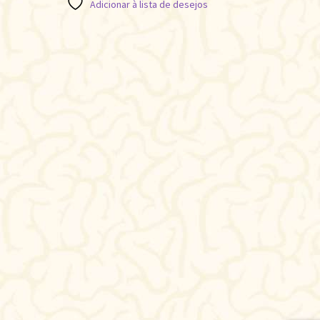
Adicionar à lista de desejos