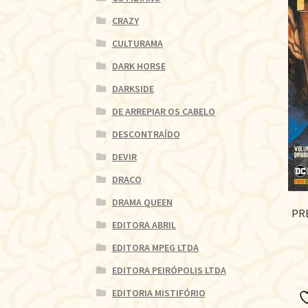
CRAZY
CULTURAMA
DARK HORSE
DARKSIDE
DE ARREPIAR OS CABELO
DESCONTRAÍDO
DEVIR
DRACO
DRAMA QUEEN
PRE
EDITORA ABRIL
EDITORA MPEG LTDA
EDITORA PEIRÓPOLIS LTDA
EDITORIA MISTIFÓRIO