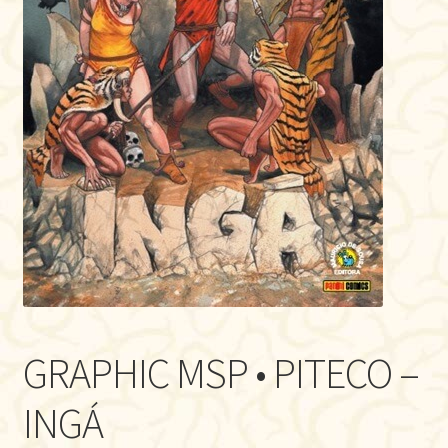
GRAPHIC MSP • PITECO –
INGÁ