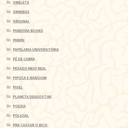
OMELETE
OMNIBUS
ORIGINAL
PANDORA BOOKS
PANINI
PAPELARIA UNIVERSITÁRIA
PÉ DE CABRA
PESADO MEIO REAL
PIPOCA E NANQUIM
PIXEL
PLANETA DEAGOSTINI
POESIA
POLICIAL
PRA CASCAR O BICO