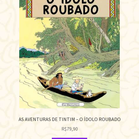
AS AVENTURAS DE TINTIM – O ÍDOLO ROUBADO
R$
79,90