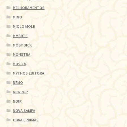
MELHORAMENTOS
MINO
MIOLO MOLE
MMARTE
MOBY DICK
MONSTRA
MÚSICA
MYTHOS EDITORA
NEMO
NEWPOP
NOIR
NOVA SAMPA
OBRAS PRIMAS