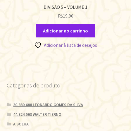
DIVISÃO 5 – VOLUME 1
R$
19,90
Adicionar ao carrinho
Adicionar à lista de desejos
Categorias de produto
30.880.688 LEONARDO GOMES DA SILVA
44.324.563 WALTER TIERNO
A BOLHA