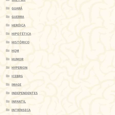
GUARÁ
GUERRA
HERÓICA
HIPOTÉTICA
HISTÓRICO
HQM
HUMOR
HYPERION
ICEBRG
IMAGE
INDEPENDENTES
INFANTIL
INTRÍNSECA