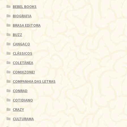
BEBEL BOOKS
BIOGRAFIA
BRASA EDITORA
BUZZ
CANGAÇO
CLÁSSICOS
COLETÂNEA
COMIXZONE!
COMPANHIA DAS LETRAS
CONRAD
COTIDIANO
CRAZY
CULTURAMA