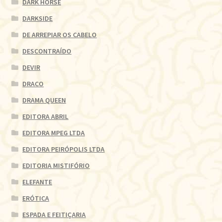
DARK HORSE
DARKSIDE
DE ARREPIAR OS CABELO
DESCONTRAÍDO
DEVIR
DRACO
DRAMA QUEEN
EDITORA ABRIL
EDITORA MPEG LTDA
EDITORA PEIRÓPOLIS LTDA
EDITORIA MISTIFÓRIO
ELEFANTE
ERÓTICA
ESPADA E FEITIÇARIA