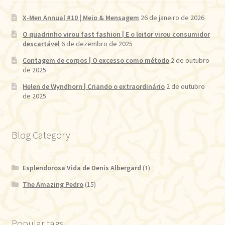
X-Men Annual #10 | Meio & Mensagem
26 de janeiro de 2026
O quadrinho virou fast fashion | E o leitor virou consumidor
descartável
6 de dezembro de 2025
Contagem de corpos | O excesso como método
2 de outubro
de 2025
Helen de Wyndhorn | Criando o extraordinário
2 de outubro
de 2025
Blog Category
Esplendorosa Vida de Denis Albergard
(1)
The Amazing Pedro
(15)
Popular tags