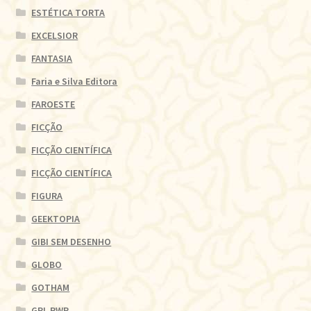
ESTÉTICA TORTA
EXCELSIOR
FANTASIA
Faria e Silva Editora
FAROESTE
FICÇÃO
FICÇÃO CIENTÍFICA
FICÇÃO CIENTÍFICA
FIGURA
GEEKTOPIA
GIBI SEM DESENHO
GLOBO
GOTHAM
GRL PWR