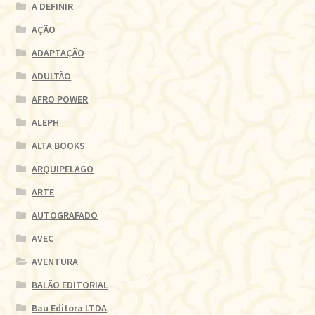
A DEFINIR
AÇÃO
ADAPTAÇÃO
ADULTÃO
AFRO POWER
ALEPH
ALTA BOOKS
ARQUIPELAGO
ARTE
AUTOGRAFADO
AVEC
AVENTURA
BALÃO EDITORIAL
Bau Editora LTDA