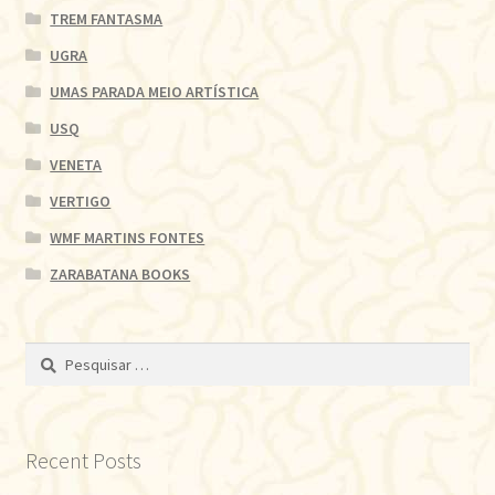
TREM FANTASMA
UGRA
UMAS PARADA MEIO ARTÍSTICA
USQ
VENETA
VERTIGO
WMF MARTINS FONTES
ZARABATANA BOOKS
Pesquisar
por:
Recent Posts