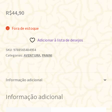
R$
44,90
Fora de estoque
Adicionar à lista de desejos
SKU:
9788565484954
Categorias:
AVENTURA
,
PANINI
Informação adicional
Informação adicional