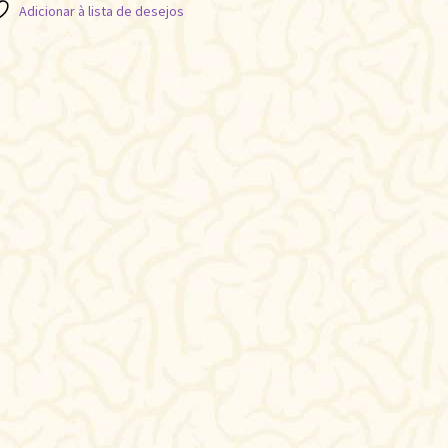
Adicionar à lista de desejos