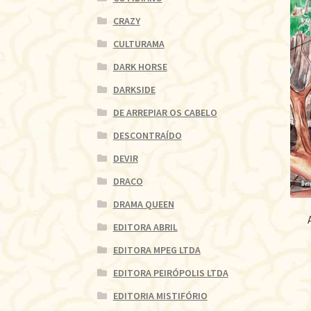
CRAZY
CULTURAMA
DARK HORSE
DARKSIDE
DE ARREPIAR OS CABELO
DESCONTRAÍDO
DEVIR
DRACO
DRAMA QUEEN
EDITORA ABRIL
EDITORA MPEG LTDA
EDITORA PEIRÓPOLIS LTDA
EDITORIA MISTIFÓRIO