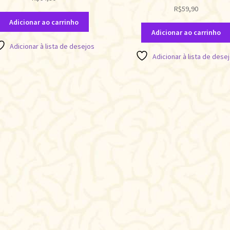
R$
59,90
Adicionar ao carrinho
Adicionar ao carrinho
Adicionar à lista de desejos
Adicionar à lista de dese