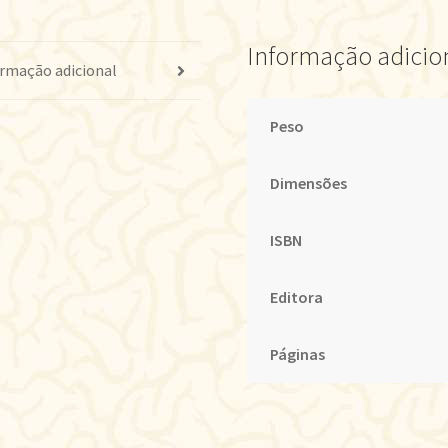
Informação adicio
rmação adicional
Peso
Dimensões
ISBN
Editora
Páginas