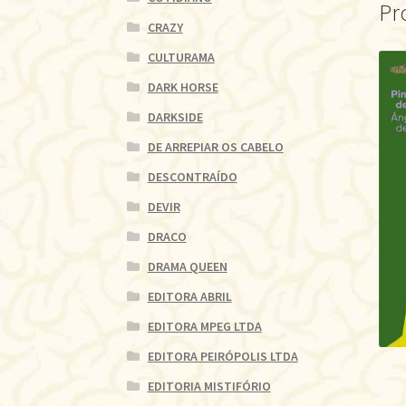
Pr
CRAZY
CULTURAMA
DARK HORSE
DARKSIDE
DE ARREPIAR OS CABELO
DESCONTRAÍDO
DEVIR
DRACO
DRAMA QUEEN
EDITORA ABRIL
EDITORA MPEG LTDA
EDITORA PEIRÓPOLIS LTDA
EDITORIA MISTIFÓRIO