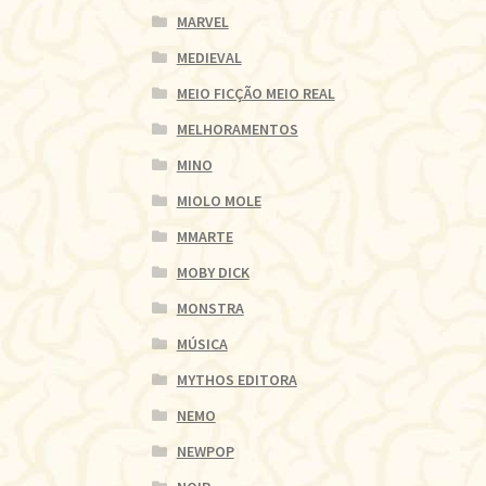
MARVEL
MEDIEVAL
MEIO FICÇÃO MEIO REAL
MELHORAMENTOS
MINO
MIOLO MOLE
MMARTE
MOBY DICK
MONSTRA
MÚSICA
MYTHOS EDITORA
NEMO
NEWPOP