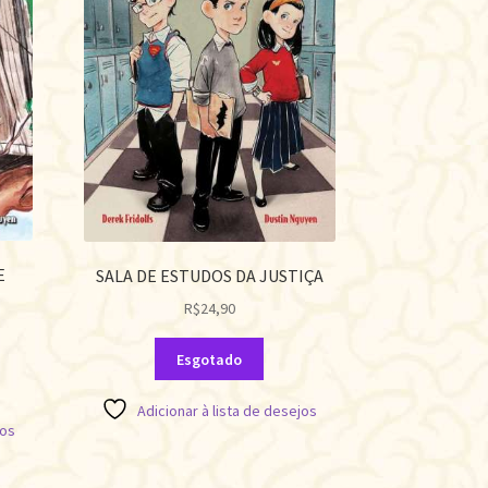
E
SALA DE ESTUDOS DA JUSTIÇA
R$
24,90
Esgotado
Adicionar à lista de desejos
jos