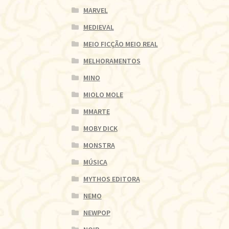
MARVEL
MEDIEVAL
MEIO FICÇÃO MEIO REAL
MELHORAMENTOS
MINO
MIOLO MOLE
MMARTE
MOBY DICK
MONSTRA
MÚSICA
MYTHOS EDITORA
NEMO
NEWPOP