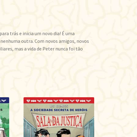
para trás e inicia um novo dia! É uma
 nenhuma outra. Com novos amigos, novos
liares, mas a vida de Peter nunca foi tão