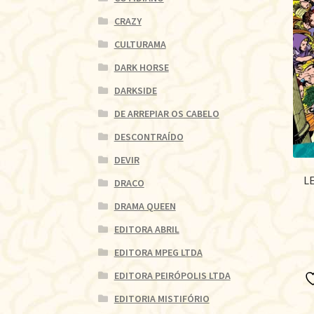
CRAZY
CULTURAMA
DARK HORSE
DARKSIDE
DE ARREPIAR OS CABELO
DESCONTRAÍDO
DEVIR
L
DRACO
DRAMA QUEEN
EDITORA ABRIL
EDITORA MPEG LTDA
EDITORA PEIRÓPOLIS LTDA
EDITORIA MISTIFÓRIO