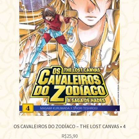
OS CAVALEIROS DO ZODÍACO – THE LOST CANVAS • 4
R$
25,90