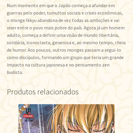
Num momento em que o Japão começa a afundar em
guerras pelo poder, tumultos sociais e crises econômicas,
o monge Ikkyu abandona de vez todas as ambições e vai
viver entre o povo mais pobre do país. Agora já um homem
adulto, começa a definir uma visão de mundo libertária,
solidária, iconoclasta, generosa e, ao mesmo tempo, cheia
de humor. Aos poucos, outros monges passam a segui-lo
como discípulos, formando um grupo que teria um grande
impacto na cultura japonesa e no pensamento zen
budista.
Produtos relacionados