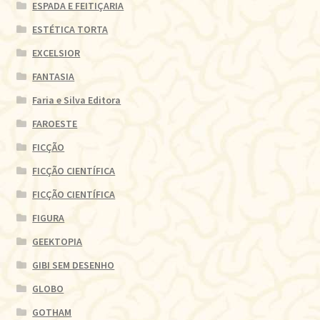
ESPADA E FEITIÇARIA
ESTÉTICA TORTA
EXCELSIOR
FANTASIA
Faria e Silva Editora
FAROESTE
FICÇÃO
FICÇÃO CIENTÍFICA
FICÇÃO CIENTÍFICA
FIGURA
GEEKTOPIA
GIBI SEM DESENHO
GLOBO
GOTHAM