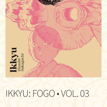
IKKYU: FOGO • VOL. 03