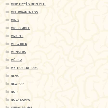
MEIO FICÇÃO MEIO REAL
MELHORAMENTOS
MINO
MIOLO MOLE
MMARTE
MOBY DICK
MONSTRA
MÚSICA
MYTHOS EDITORA
NEMO
NEWPOP
NOIR
NOVA SAMPA
OBRAS PRIMAS