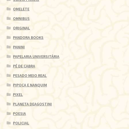
OMELETE
OMNIBUS
ORIGINAL
PANDORA BOOKS
PANINI
PAPELARIA UNIVERSITÁRIA
PÉ DE CABRA
PESADO MEIO REAL
PIPOCA E NANQUIM
PIXEL
PLANETA DEAGOSTINI
POESIA
POLICIAL