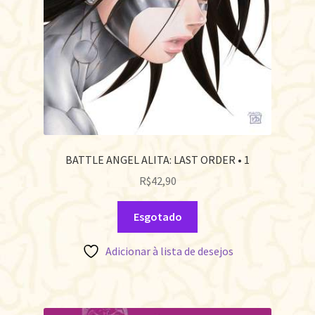
BATTLE ANGEL ALITA: LAST ORDER • 1
R$
42,90
Esgotado
Adicionar à lista de desejos