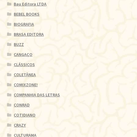
Bau Editora LTDA
BEBEL BOOKS
BIOGRAFIA
BRASA EDITORA
BUZZ
CANGAÇO
CLÁSSICOS
COLETÂNEA
COMIXZONE!
COMPANHIA DAS LETRAS
CONRAD
COTIDIANO
CRAZY
CULTURAMA