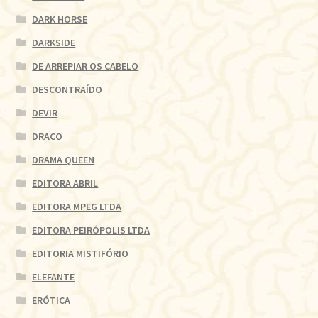
DARK HORSE
DARKSIDE
DE ARREPIAR OS CABELO
DESCONTRAÍDO
DEVIR
DRACO
DRAMA QUEEN
EDITORA ABRIL
EDITORA MPEG LTDA
EDITORA PEIRÓPOLIS LTDA
EDITORIA MISTIFÓRIO
ELEFANTE
ERÓTICA