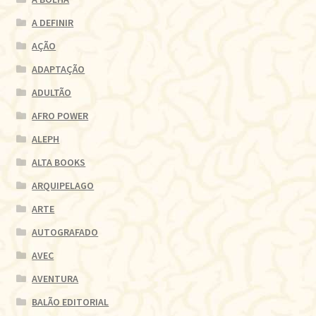
A DEFINIR
AÇÃO
ADAPTAÇÃO
ADULTÃO
AFRO POWER
ALEPH
ALTA BOOKS
ARQUIPELAGO
ARTE
AUTOGRAFADO
AVEC
AVENTURA
BALÃO EDITORIAL