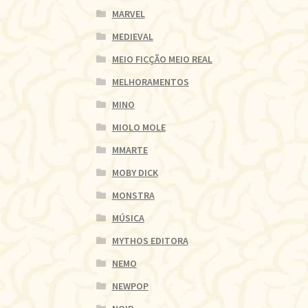
MARVEL
MEDIEVAL
MEIO FICÇÃO MEIO REAL
MELHORAMENTOS
MINO
MIOLO MOLE
MMARTE
MOBY DICK
MONSTRA
MÚSICA
MYTHOS EDITORA
NEMO
NEWPOP