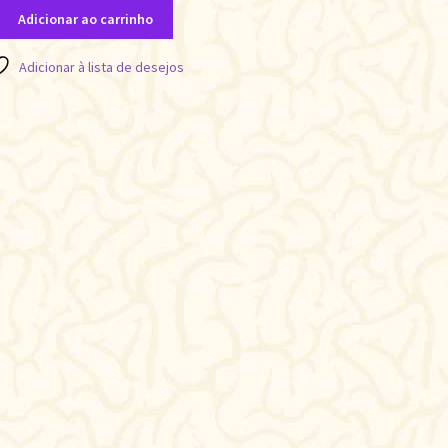
Adicionar ao carrinho
Adicionar à lista de desejos