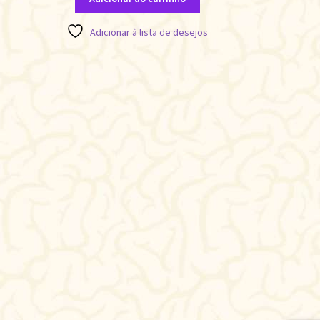
Adicionar à lista de desejos