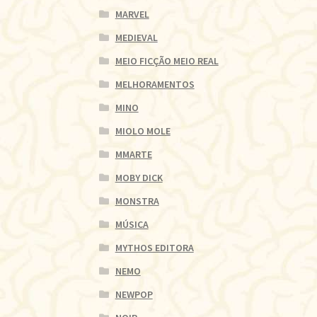
MARVEL
MEDIEVAL
MEIO FICÇÃO MEIO REAL
MELHORAMENTOS
MINO
MIOLO MOLE
MMARTE
MOBY DICK
MONSTRA
MÚSICA
MYTHOS EDITORA
NEMO
NEWPOP