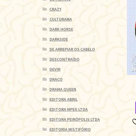
CRAZY
CULTURAMA
DARK HORSE
DARKSIDE
DE ARREPIAR OS CABELO
DESCONTRAÍDO
DEVIR
DRACO
DRAMA QUEEN
EDITORA ABRIL
EDITORA MPEG LTDA
EDITORA PEIRÓPOLIS LTDA
EDITORIA MISTIFÓRIO