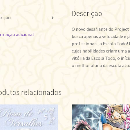
Descrição
rição
O novo desafiante do Project 
rmação adicional
busca apenas a velocidade e j
profissionais, a Escola Todo!
cujas habilidades criam uma 
vitória da Escola Todo, o iní
o melhor aluno da escola atu
odutos relacionados