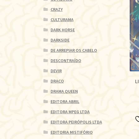
CRAZY
CULTURAMA
DARK HORSE
DARKSIDE
DE ARREPIAR OS CABELO
DESCONTRAÍDO
DEVIR
L
DRACO
DRAMA QUEEN
EDITORA ABRIL
EDITORA MPEG LTDA
EDITORA PEIRÓPOLIS LTDA
EDITORIA MISTIFÓRIO