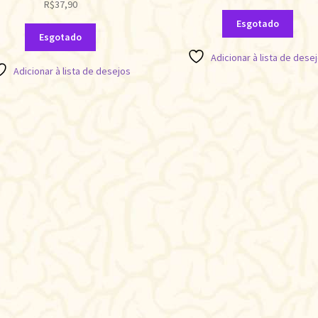
R$
37,90
Esgotado
Esgotado
Adicionar à lista de dese
Adicionar à lista de desejos