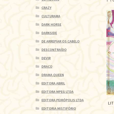
CRAZY
CULTURAMA
DARK HORSE
DARKSIDE
DE ARREPIAR OS CABELO
DESCONTRAÍDO
DEVIR
DRACO
DRAMA QUEEN
EDITORA ABRIL
EDITORA MPEG LTDA
EDITORA PEIRÓPOLIS LTDA
LIT
EDITORIA MISTIFÓRIO