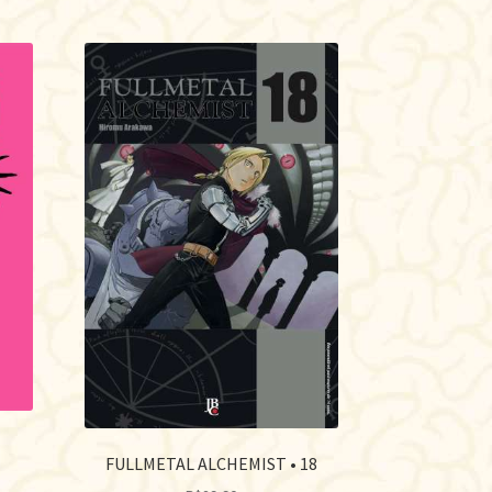
FULLMETAL ALCHEMIST • 18