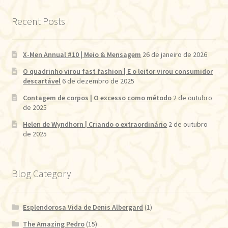
Recent Posts
X-Men Annual #10 | Meio & Mensagem
26 de janeiro de 2026
O quadrinho virou fast fashion | E o leitor virou consumidor
descartável
6 de dezembro de 2025
Contagem de corpos | O excesso como método
2 de outubro
de 2025
Helen de Wyndhorn | Criando o extraordinário
2 de outubro
de 2025
Blog Category
Esplendorosa Vida de Denis Albergard
(1)
The Amazing Pedro
(15)