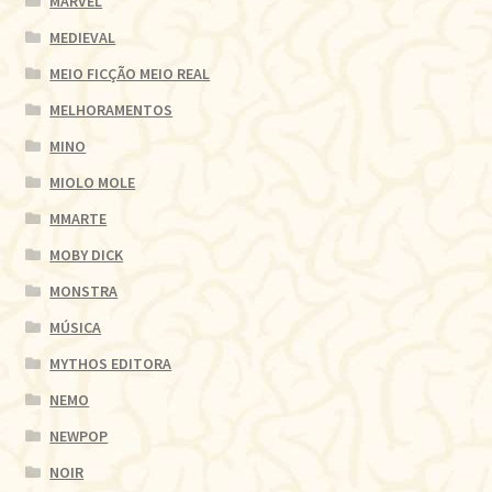
MARVEL
MEDIEVAL
MEIO FICÇÃO MEIO REAL
MELHORAMENTOS
MINO
MIOLO MOLE
MMARTE
MOBY DICK
MONSTRA
MÚSICA
MYTHOS EDITORA
NEMO
NEWPOP
NOIR