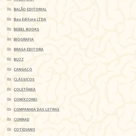
BALÃO EDITORIAL
Bau Editora LTDA
BEBEL BOOKS
BIOGRAFIA
BRASA EDITORA
BUZZ
CANGAÇO
CLÁSSICOS
COLETÂNEA
COMIXZONE!
COMPANHIA DAS LETRAS
CONRAD
COTIDIANO