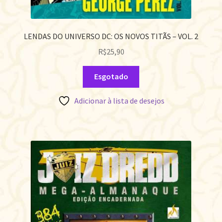
LENDAS DO UNIVERSO DC: OS NOVOS TITÃS – VOL. 2
R$
25,90
Esgotado
Adicionar à lista de desejos