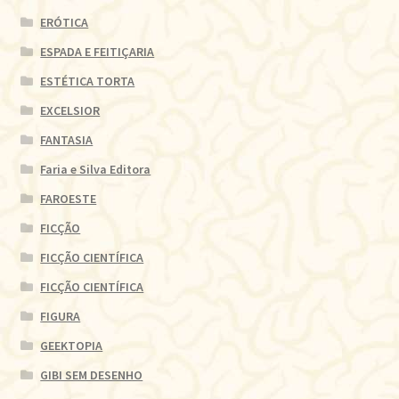
ERÓTICA
ESPADA E FEITIÇARIA
ESTÉTICA TORTA
EXCELSIOR
FANTASIA
Faria e Silva Editora
FAROESTE
FICÇÃO
FICÇÃO CIENTÍFICA
FICÇÃO CIENTÍFICA
FIGURA
GEEKTOPIA
GIBI SEM DESENHO