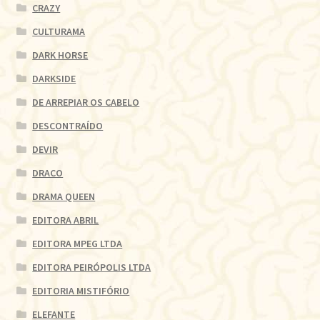
CRAZY
CULTURAMA
DARK HORSE
DARKSIDE
DE ARREPIAR OS CABELO
DESCONTRAÍDO
DEVIR
DRACO
DRAMA QUEEN
EDITORA ABRIL
EDITORA MPEG LTDA
EDITORA PEIRÓPOLIS LTDA
EDITORIA MISTIFÓRIO
ELEFANTE