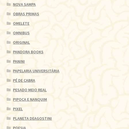
NOVA SAMPA
OBRAS PRIMAS
OMELETE
OMNIBUS
ORIGINAL
PANDORA BOOKS
PANINI
PAPELARIA UNIVERSITÁRIA
PÉ DE CABRA
PESADO MEIO REAL
PIPOCA E NANQUIM
PIXEL
PLANETA DEAGOSTINI
POESIA