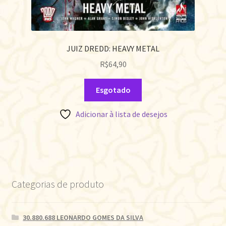
JUIZ DREDD: HEAVY METAL
R$
64,90
Esgotado
Adicionar à lista de desejos
Categorias de produto
30.880.688 LEONARDO GOMES DA SILVA