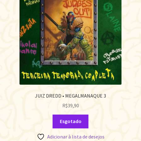
JUIZ DREDD • MEGALMANAQUE 3
R$
39,90
Esgotado
Adicionar à lista de desejos