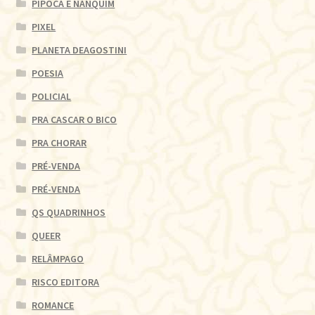
PIPOCA E NANQUIM
PIXEL
PLANETA DEAGOSTINI
POESIA
POLICIAL
PRA CASCAR O BICO
PRA CHORAR
PRÉ-VENDA
PRÉ-VENDA
QS QUADRINHOS
QUEER
RELÂMPAGO
RISCO EDITORA
ROMANCE