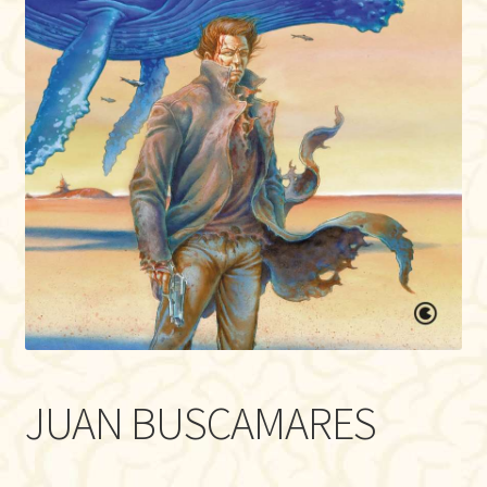
JUAN BUSCAMARES