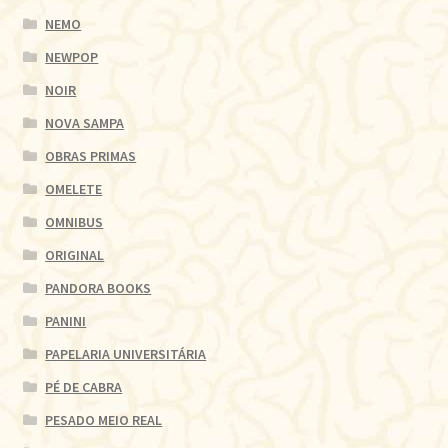
NEMO
NEWPOP
NOIR
NOVA SAMPA
OBRAS PRIMAS
OMELETE
OMNIBUS
ORIGINAL
PANDORA BOOKS
PANINI
PAPELARIA UNIVERSITÁRIA
PÉ DE CABRA
PESADO MEIO REAL