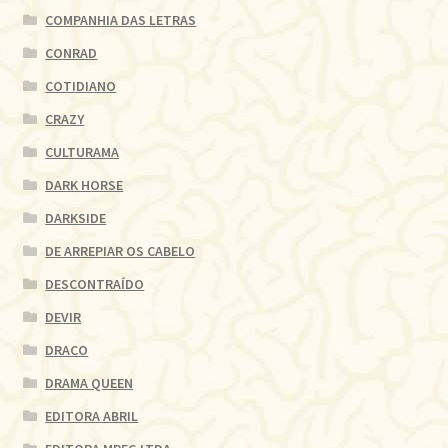
COMPANHIA DAS LETRAS
CONRAD
COTIDIANO
CRAZY
CULTURAMA
DARK HORSE
DARKSIDE
DE ARREPIAR OS CABELO
DESCONTRAÍDO
DEVIR
DRACO
DRAMA QUEEN
EDITORA ABRIL