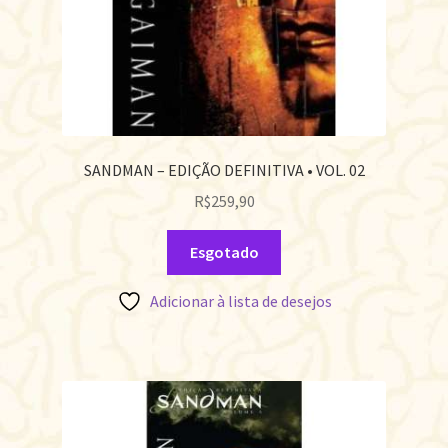
SANDMAN – EDIÇÃO DEFINITIVA • VOL. 02
R$
259,90
Esgotado
Adicionar à lista de desejos