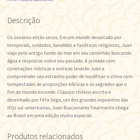
Descrição
Os oceanos estão secos. Em um mundo devastado por
temporais, soldados, bandidos e fanáticos religiosos, Juan
viaja pelo antigo fundo do mar em seu caminhão buscando
água e respostas sobre seu passado. A jornada com
conotações místicas e oníricas levarão Juan a
compreender seu estranho poder de modificar o clima com
tempestades de proporções bíblicas e os segredos que o
fim do mundo esconde. Clássico chileno escrito e
desenhado por Félix Vega, um dos grandes expoentes das
HQs sul-americanas, Juan Buscamares finalmente chega
ao Brasil em uma edição muito especial.
Produtos relacionados