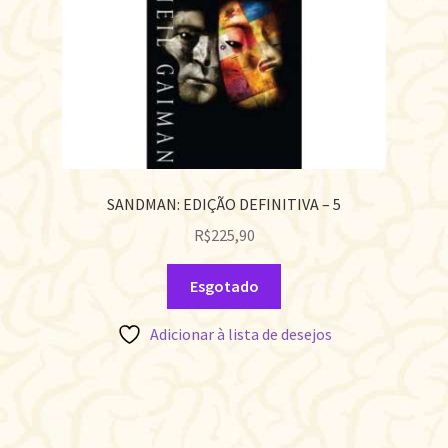
SANDMAN: EDIÇÃO DEFINITIVA – 5
R$
225,90
Esgotado
Adicionar à lista de desejos