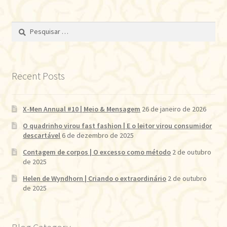
Pesquisar
por:
Recent Posts
X-Men Annual #10 | Meio & Mensagem
26 de janeiro de 2026
O quadrinho virou fast fashion | E o leitor virou consumidor
descartável
6 de dezembro de 2025
Contagem de corpos | O excesso como método
2 de outubro
de 2025
Helen de Wyndhorn | Criando o extraordinário
2 de outubro
de 2025