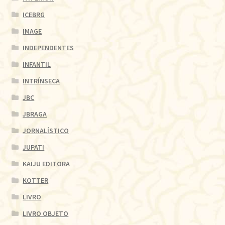
ICEBRG
IMAGE
INDEPENDENTES
INFANTIL
INTRÍNSECA
JBC
JBRAGA
JORNALÍSTICO
JUPATI
KAIJU EDITORA
KOTTER
LIVRO
LIVRO OBJETO