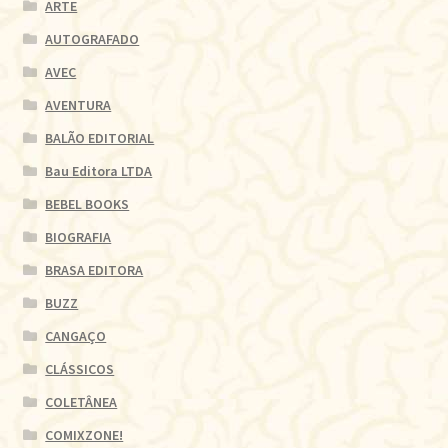
ARTE
AUTOGRAFADO
AVEC
AVENTURA
BALÃO EDITORIAL
Bau Editora LTDA
BEBEL BOOKS
BIOGRAFIA
BRASA EDITORA
BUZZ
CANGAÇO
CLÁSSICOS
COLETÂNEA
COMIXZONE!