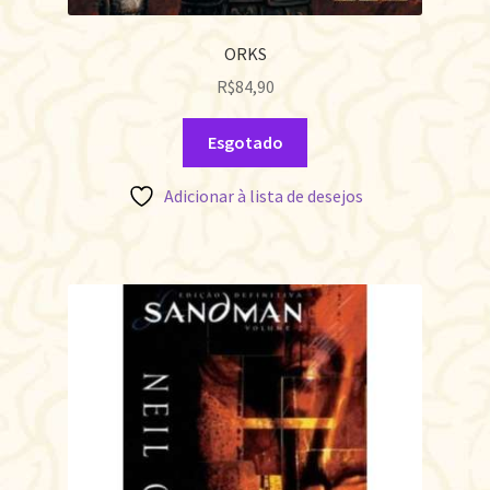
ORKS
R$
84,90
Esgotado
Adicionar à lista de desejos