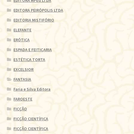
EDITORA MPEG LTDA
EDITORA PEIRÓPOLIS LTDA
EDITORIA MISTIFÓRIO
ELEFANTE
ERÓTICA
ESPADA E FEITIÇARIA
ESTÉTICA TORTA
EXCELSIOR
FANTASIA
Faria e Silva Editora
FAROESTE
FICÇÃO
FICÇÃO CIENTÍFICA
FICÇÃO CIENTÍFICA